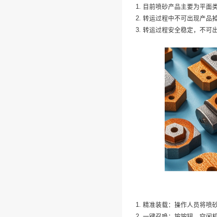
针对
出设
平台
1.
2.
3.