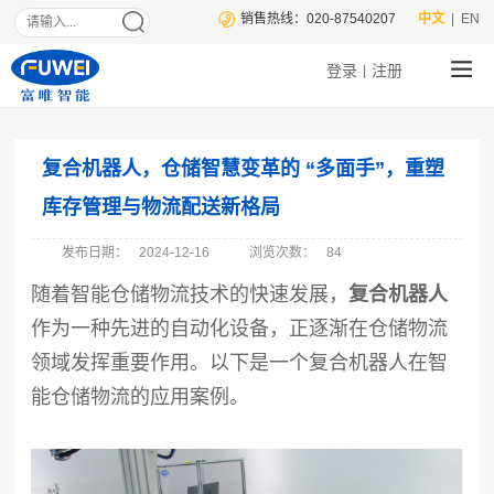
销售热线：020-87540207
中文
| EN
登录
注册
|
复合机器人，仓储智慧变革的 “多面手”，重塑
库存管理与物流配送新格局
发布日期：
2024-12-16
浏览次数：
84
随着智能仓储物流技术的快速发展，
复合机器人
作为一种先进的自动化设备，正逐渐在仓储物流
领域发挥重要作用。以下是一个复合机器人在智
能仓储物流的应用案例。