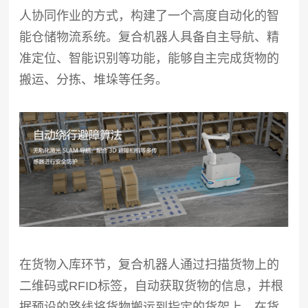
人协同作业的方式，构建了一个高度自动化的智
能仓储物流系统。复合机器人具备自主导航、精
准定位、智能识别等功能，能够自主完成货物的
搬运、分拣、堆垛等任务。
在货物入库环节，复合机器人通过扫描货物上的
二维码或RFID标签，自动获取货物的信息，并根
据预设的路线将货物搬运到指定的货架上。在货