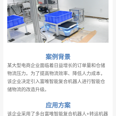
案例背景
某大型电商企业面临着日益增长的订单量和仓储
物流压力。为了提高物流效率、降低人力成本，
该企业决定引入富唯智能复合机器人进行智能仓
储物流的改造升级。
应用方案
该企业采用了多台富唯智能复合机器人+转运机器