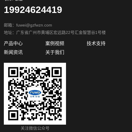
19924624419
邮箱：fuwei@gzfwzn.com
地址：广东省广州市黄埔区宏远路22号汇金智慧谷1号楼
产品中心
案例视频
技术支持
新闻资讯
关于我们
关注微信公众号