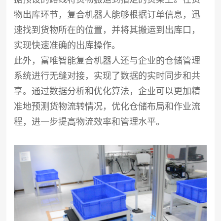
物出库环节，复合机器人能够根据订单信息，迅
速找到货物所在的位置，并将其搬运到出库口，
实现快速准确的出库操作。
此外，富唯智能复合机器人还与企业的仓储管理
系统进行无缝对接，实现了数据的实时同步和共
享。通过数据分析和优化算法，企业可以更加精
准地预测货物流转情况，优化仓储布局和作业流
程，进一步提高物流效率和管理水平。