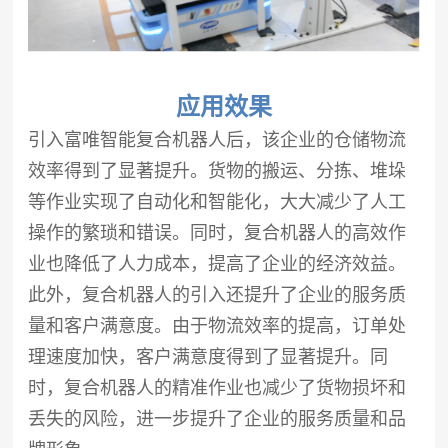
应用效果
引入富唯智能
复合机器人
后，该企业的仓储物流
效率得到了显著提升。货物的搬运、分拣、堆垛
等作业实现了自动化和智能化，大大减少了人工
操作的繁琐和错误。同时，复合机器人的高效作
业也降低了人力成本，提高了企业的经济效益。
此外，复合机器人的引入还提升了企业的服务质
量和客户满意度。由于物流效率的提高，订单处
理速度加快，客户满意度得到了显著提升。同
时，复合机器人的精准作业也减少了货物损坏和
丢失的风险，进一步提升了企业的服务质量和品