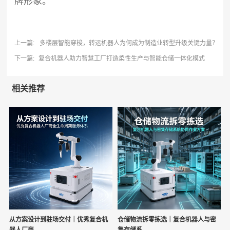
牌形象。
上一篇:
多楼层智能穿梭，转运机器人为何成为制造业转型升级关键力量？
下一篇:
复合机器人助力智慧工厂打造柔性生产与智能仓储一体化模式
相关推荐
从方案设计到驻场交付｜优秀复合机
仓储物流拆零拣选｜复合机器人与密