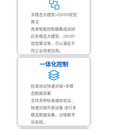
多模态大模型+2D/3D视觉
算法
具身智能控制器集成自研
的多模态大模型、2D/3D
视觉算法等，可以满足不
同工业场景应用。
一体化控制
标准协议快速对接+多模
态数据采集
支持多种标准通信协议，
快速对接外部设备:进行多
模态数据采集，对接数字
化系统。