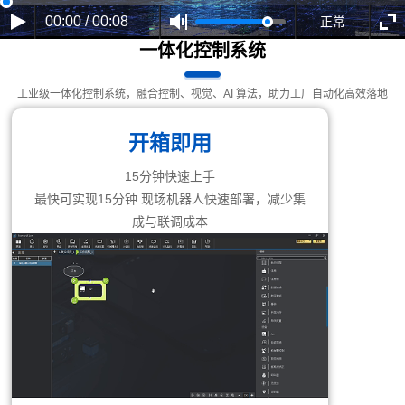
00:00 / 00:08
正常
一体化控制系统
工业级一体化控制系统，融合控制、视觉、AI 算法，助力工厂自动化高效落地
开箱即用
15分钟快速上手
最快可实现15分钟 现场机器人快速部署，减少集
成与联调成本