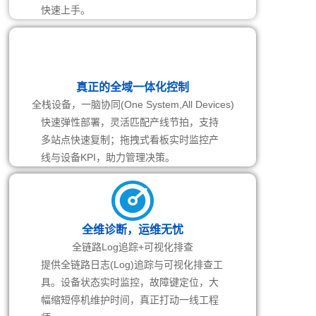
快速上手。
真正的全域一体化控制
全栈设备，一脑协同(One System,All Devices)
快速弹性部署，灵活匹配产线节拍，支持
多站点快速复制；拖拽式看板实时监控产
线与设备KPI，助力管理决策。
全维诊断，运维无忧
全链路Log追踪+可视化排查
提供全链路日志(Log)追踪与可视化排查工
具。设备状态实时监控，故障键定位，大
幅缩短停机维护时间，真正打动一线工程