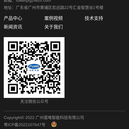
邮箱：fuwei@gzfwzn.com
地址：广东省广州市黄埔区宏远路22号汇金智慧谷1号楼
产品中心
案例视频
技术支持
新闻资讯
关于我们
关注微信公众号
Copyright©️ 2022 广州富唯智能科技有限公司
粤ICP备2022107647号