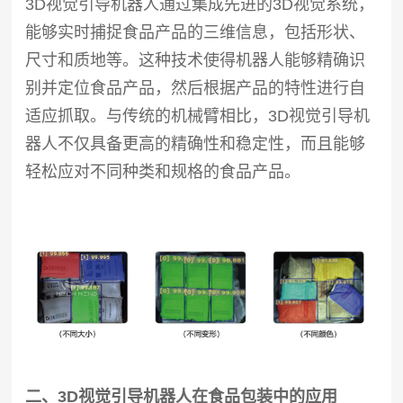
3D视觉引导机器人通过集成先进的3D视觉系统，
能够实时捕捉食品产品的三维信息，包括形状、
尺寸和质地等。这种技术使得机器人能够精确识
别并定位食品产品，然后根据产品的特性进行自
适应抓取。与传统的机械臂相比，3D视觉引导机
器人不仅具备更高的精确性和稳定性，而且能够
轻松应对不同种类和规格的食品产品。
二、3D视觉引导机器人在食品包装中的应用