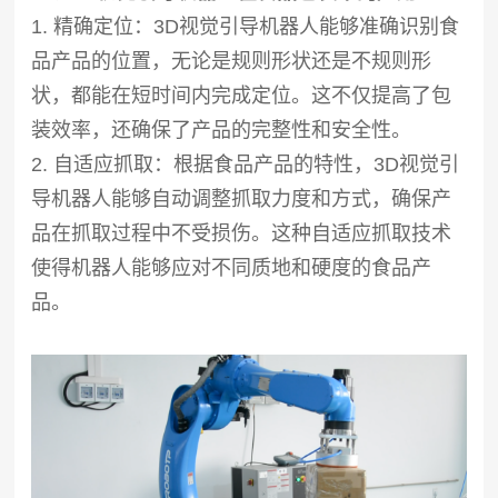
1. 精确定位：3D视觉引导机器人能够准确识别食
品产品的位置，无论是规则形状还是不规则形
状，都能在短时间内完成定位。这不仅提高了包
装效率，还确保了产品的完整性和安全性。
2. 自适应抓取：根据食品产品的特性，3D视觉引
导机器人能够自动调整抓取力度和方式，确保产
品在抓取过程中不受损伤。这种自适应抓取技术
使得机器人能够应对不同质地和硬度的食品产
品。