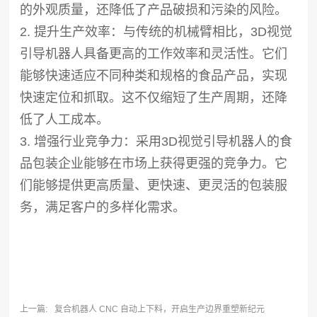
的外观质量，还降低了产品破损和污染的风险。
2. 提升生产效率：与传统的机械臂相比，3D视觉
引导机器人具备更高的工作效率和灵活性。它们
能够快速适应不同种类和规格的食品产品，实现
快速定位和抓取。这不仅缩短了生产周期，还降
低了人工成本。
3. 增强行业竞争力：采用3D视觉引导机器人的食
品包装企业能够在市场上获得更强的竞争力。它
们能够提供更高质量、更快速、更灵活的包装服
务，满足客户的多样化需求。
上一篇:
复合机器人 CNC 自动上下料，开启生产边界重塑新纪元