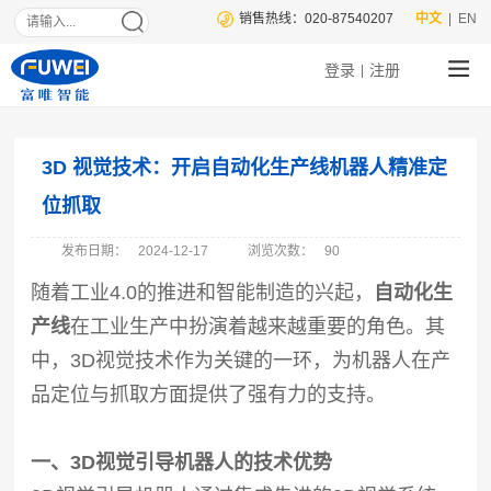
销售热线：020-87540207
中文
| EN
登录
注册
|
3D 视觉技术：开启自动化生产线机器人精准定
位抓取
发布日期：
2024-12-17
浏览次数：
90
随着工业4.0的推进和智能制造的兴起，
自动化生
产线
在工业生产中扮演着越来越重要的角色。其
中，3D视觉技术作为关键的一环，为机器人在产
品定位与抓取方面提供了强有力的支持。
一、3D视觉引导机器人的技术优势