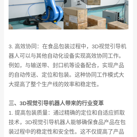
3. 高效协同：在食品包装过程中，3D视觉引导机
器人可以与其他自动化设备实现高效协同工作。
例如，与输送带、封口机等设备配合，实现产品
的自动传送、定位和包装。这种协同工作模式大
大提高了整个生产线的效率和稳定性。
三、3D视觉引导机器人带来的行业变革
1. 提高包装质量：通过精确的定位和自适应抓取
技术，3D视觉引导机器人能够确保食品产品在包
装过程中的稳定性和安全性。这不仅提高了产品