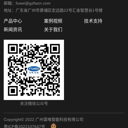
邮箱：fuwei@gzfwzn.com
地址：广东省广州市黄埔区宏远路22号汇金智慧谷1号楼
产品中心
案例视频
技术支持
新闻资讯
关于我们
关注微信公众号
Copyright©️ 2022 广州富唯智能科技有限公司
粤ICP备2022107647号