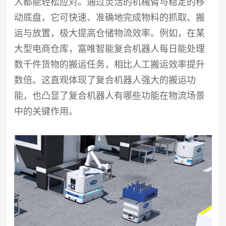
人都能轻松应对。通过灵活的机械臂与稳定的移
动底盘，它可快速、准确地完成物料的抓取、搬
运与放置，极大提高仓储物流效率。例如，在某
大型电商仓库，富唯智能复合机器人每日能处理
数千件货物的搬运任务，相比人工搬运效率提升
数倍。这直观体现了复合机器人强大的搬运功
能，也凸显了复合机器人有哪些功能在物流场景
中的关键作用。