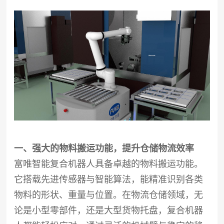
一、强大的物料搬运功能，提升仓储物流效率
富唯智能复合机器人具备卓越的物料搬运功能。
它搭载先进传感器与智能算法，能精准识别各类
物料的形状、重量与位置。在物流仓储领域，无
论是小型零部件，还是大型货物托盘，复合机器