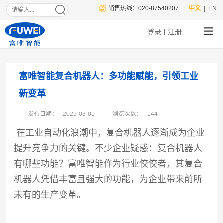
销售热线：020-87540207
中文
| EN
登录
注册
|
富唯智能复合机器人：多功能赋能，引领工业
新变革
发布日期：
2025-03-01
浏览次数：
144
在工业自动化浪潮中，复合机器人逐渐成为企业
提升竞争力的关键。不少企业疑惑：复合机器人
有哪些功能？富唯智能作为行业佼佼者，其复合
机器人凭借丰富且强大的功能，为企业带来前所
未有的生产变革。