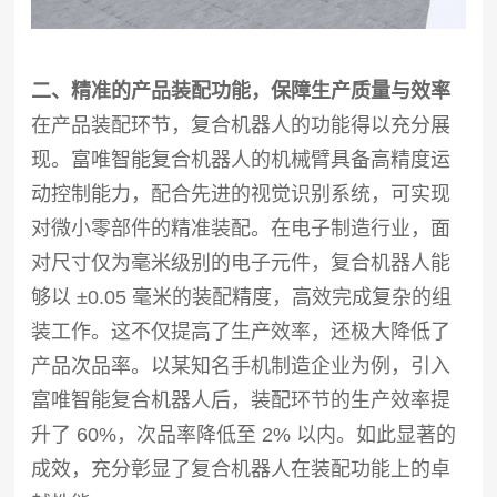
二、精准的产品装配功能，保障生产质量与效率
在产品装配环节，复合机器人的功能得以充分展
现。富唯智能复合机器人的机械臂具备高精度运
动控制能力，配合先进的视觉识别系统，可实现
对微小零部件的精准装配。在电子制造行业，面
对尺寸仅为毫米级别的电子元件，复合机器人能
够以 ±0.05 毫米的装配精度，高效完成复杂的组
装工作。这不仅提高了生产效率，还极大降低了
产品次品率。以某知名手机制造企业为例，引入
富唯智能复合机器人后，装配环节的生产效率提
升了 60%，次品率降低至 2% 以内。如此显著的
成效，充分彰显了复合机器人在装配功能上的卓