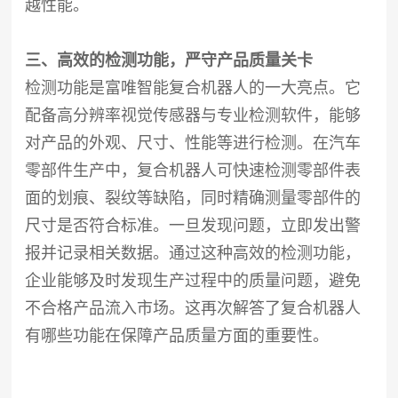
越性能。
三、高效的检测功能，严守产品质量关卡
检测功能是富唯智能复合机器人的一大亮点。它
配备高分辨率视觉传感器与专业检测软件，能够
对产品的外观、尺寸、性能等进行检测。在汽车
零部件生产中，复合机器人可快速检测零部件表
面的划痕、裂纹等缺陷，同时精确测量零部件的
尺寸是否符合标准。一旦发现问题，立即发出警
报并记录相关数据。通过这种高效的检测功能，
企业能够及时发现生产过程中的质量问题，避免
不合格产品流入市场。这再次解答了复合机器人
有哪些功能在保障产品质量方面的重要性。