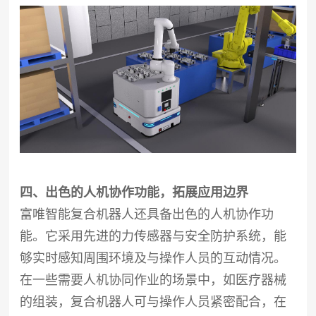
四、出色的人机协作功能，拓展应用边界
富唯智能复合机器人还具备出色的人机协作功
能。它采用先进的力传感器与安全防护系统，能
够实时感知周围环境及与操作人员的互动情况。
在一些需要人机协同作业的场景中，如医疗器械
的组装，复合机器人可与操作人员紧密配合，在