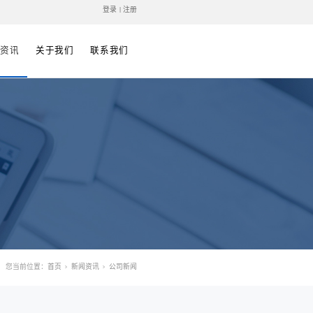
中文
| EN
解决方案
案例视频
技术支持
新闻资讯