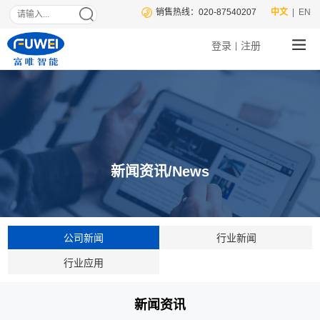
销售热线：020-87540207
中文
| EN
登录
注册
|
新闻资讯/News
公司新闻
行业新闻
行业应用
新闻资讯