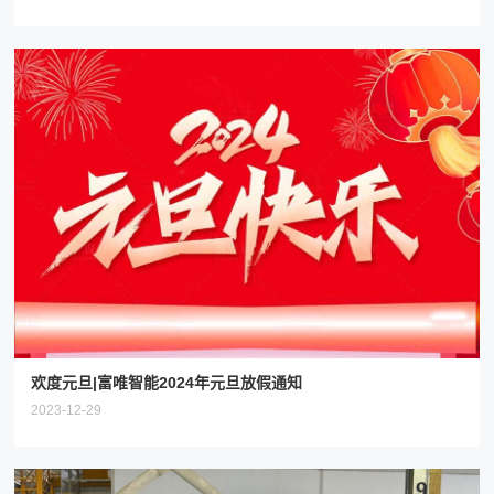
欢度元旦|富唯智能2024年元旦放假通知
2023-12-29