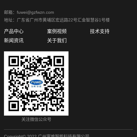
邮箱：fuwei@gzfwzn.com
地址：广东省广州市黄埔区宏远路22号汇金智慧谷1号楼
产品中心
案例视频
技术支持
新闻资讯
关于我们
关注微信公众号
Copyright©️ 2022 广州富唯智能科技有限公司