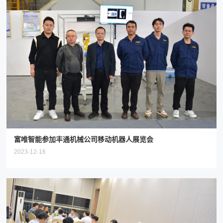
富唯智能参加丰通机械公司移动机器人展览会
2023-12-16