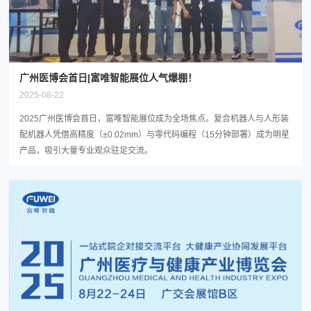
广州医博会首日|富唯智能展位人气爆棚！
2025-08-22
2025广州医博会首日，富唯智能展位成为全场焦点。复合机器人与人形装
配机器人凭借高精度（±0.02mm）与零代码编程（15分钟部署）成为明星
产品，吸引大量专业观众驻足交流。