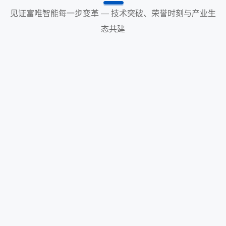
见证富唯智能每一步变革 — 技术突破、荣誉时刻与产业生
态共建