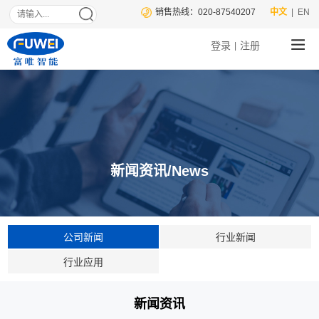
销售热线：020-87540207
中文
| EN
登录
注册
|
新闻资讯/News
公司新闻
行业新闻
行业应用
新闻资讯