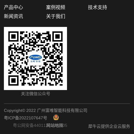
产品中心
案例视频
技术支持
新闻资讯
关于我们
关注微信公众号
Copyright©️ 2022 广州富唯智能科技有限公司
粤ICP备2022107647号
粤公网安备44011202002405
网站地图
犀牛云提供企业云服务