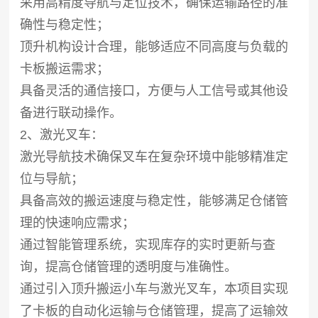
采用高精度导航与定位技术，确保运输路径的准
确性与稳定性；
顶升机构设计合理，能够适应不同高度与负载的
卡板搬运需求；
具备灵活的通信接口，方便与人工信号或其他设
备进行联动操作。
2、激光叉车：
激光导航技术确保叉车在复杂环境中能够精准定
位与导航；
具备高效的搬运速度与稳定性，能够满足仓储管
理的快速响应需求；
通过智能管理系统，实现库存的实时更新与查
询，提高仓储管理的透明度与准确性。
通过引入顶升搬运小车与激光叉车，本项目实现
了卡板的自动化运输与仓储管理，提高了运输效