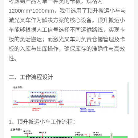
考虑到产品为单一种类的卡板，规格为
1200mm*1000mm，我们选用了顶升搬运小车与
激光叉车作为解决方案的核心设备。顶升搬运小
车能够根据人工信号选择不同运输路线，实现卡
板的灵活搬运；而激光叉车则负责仓储管理及卡
板的入库与出库操作，确保库存的准确性与高效
性。
二、工作流程设计
1、顶升搬运小车工作流程：