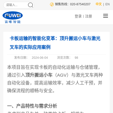
销售热线：020-87540207
中文
| EN
登录
注册
|
卡板运输的智能化变革：顶升搬运小车与激光
叉车的实际应用案例
发布日期：
2024-06-04
浏览次数：
98
本项目旨在实现卡板的自动化运输与仓储管理，
通过引入
顶升搬运小车
（AGV）与激光叉车两种
自动化设备，提高运输效率，减少人工干预，并
确保流程的顺畅与安全。
一、产品特性与需求分析