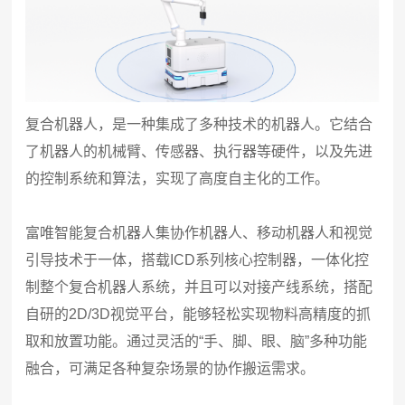
复合机器人，是一种集成了多种技术的机器人。它结合
了机器人的机械臂、传感器、执行器等硬件，以及先进
的控制系统和算法，实现了高度自主化的工作。
富唯智能复合机器人集协作机器人、移动机器人和视觉
引导技术于一体，搭载ICD系列核心控制器，一体化控
制整个复合机器人系统，并且可以对接产线系统，搭配
自研的2D/3D视觉平台，能够轻松实现物料高精度的抓
取和放置功能。通过灵活的“手、脚、眼、脑”多种功能
融合，可满足各种复杂场景的协作搬运需求。