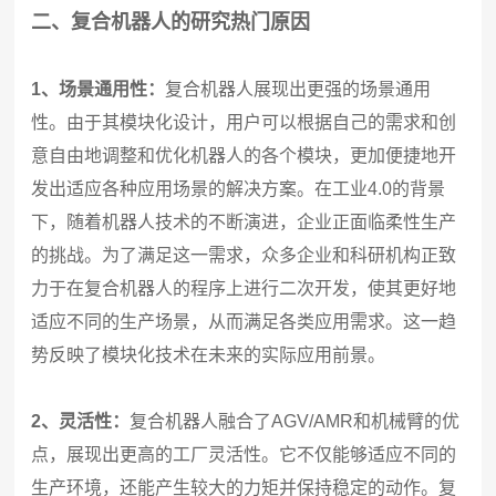
二、复合机器人的研究热门原因
1、场景通用性：
复合机器人展现出更强的场景通用
性。由于其模块化设计，用户可以根据自己的需求和创
意自由地调整和优化机器人的各个模块，更加便捷地开
发出适应各种应用场景的解决方案。在工业4.0的背景
下，随着机器人技术的不断演进，企业正面临柔性生产
的挑战。为了满足这一需求，众多企业和科研机构正致
力于在复合机器人的程序上进行二次开发，使其更好地
适应不同的生产场景，从而满足各类应用需求。这一趋
势反映了模块化技术在未来的实际应用前景。
2、灵活性：
复合机器人融合了AGV/AMR和机械臂的优
点，展现出更高的工厂灵活性。它不仅能够适应不同的
生产环境，还能产生较大的力矩并保持稳定的动作。复