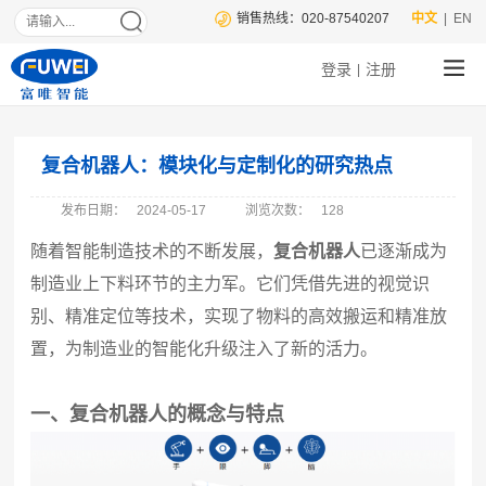
销售热线：020-87540207
中文
| EN
登录
注册
|
复合机器人：模块化与定制化的研究热点
发布日期：
2024-05-17
浏览次数：
128
随着智能制造技术的不断发展，
复合机器人
已逐渐成为
制造业上下料环节的主力军。它们凭借先进的视觉识
别、精准定位等技术，实现了物料的高效搬运和精准放
置，为制造业的智能化升级注入了新的活力。
一、复合机器人的概念与特点