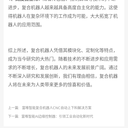
进步，复合机器人越来越具备高度自主化的能力。这使
得机器人在复杂环境下的工作成为可能，大大拓宽了机
器人的应用范围。
综上所述，复合机器人凭借其模块化、定制化等特点，
成为当今研究的大热门。随着技术的不断进步和应用需
求的不断增长，复合机器人的未来发展前景广阔。通过
不断深入研究和发展创新，我们有理由相信，复合机器
人将在未来为人类带来更多的惊喜和价值。
上一篇:
富唯智能复合机器人CNC自动上下料解决方案
下一篇:
富唯智能AI边缘控制器：引领工业自动化新时代