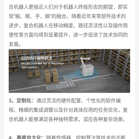
合机器人更接近人们对于机器人终极形态的期望，即实
现“脑、眼、手、脚”的融合。随着近年来零部件技术的
进步，复合机器人在移动精度、路径灵活性以及操作简
便性等方面均得到显著提升，进一步促进了技术协同的
发展。
3、定制化：
通过灵活的硬件配置、个性化的软件编
程、精细的集成调整以及针对具体应用的任务优化，复
合机器人能够满足各种独特需求，适应各种复杂场景。
4、高度自主化：
随着传感器、控制算法等技术的不断