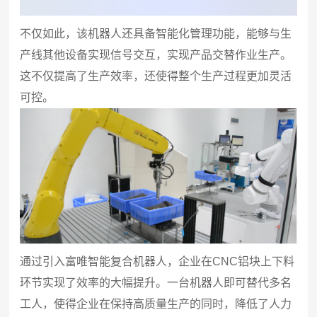
不仅如此，该机器人还具备智能化管理功能，能够与生
产线其他设备实现信号交互，实现产品交替作业生产。
这不仅提高了生产效率，还使得整个生产过程更加灵活
可控。
通过引入富唯智能复合机器人，企业在CNC铝块上下料
环节实现了效率的大幅提升。一台机器人即可替代多名
工人，使得企业在保持高质量生产的同时，降低了人力