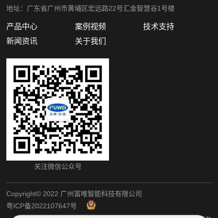
地址：广东省广州市黄埔区宏远路22号汇金智慧谷1号楼
产品中心
案例视频
技术支持
新闻资讯
关于我们
关注微信公众号
Copyright©️ 2022 广州富唯智能科技有限公司
粤ICP备2022107647号