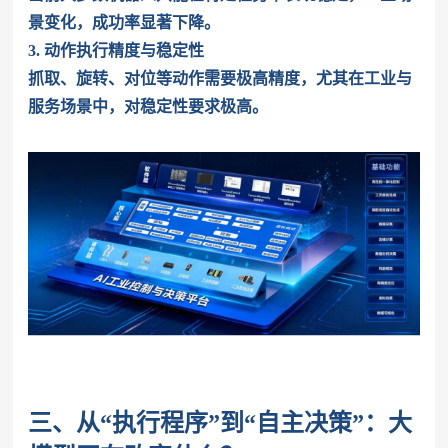
景变化，成功率显著下降。
3. 动作执行精度与稳定性
抓取、旋转、对位等动作需要极高精度，尤其在工业与
服务场景中，对稳定性要求极高。
三、从“执行程序”到“自主决策”：大