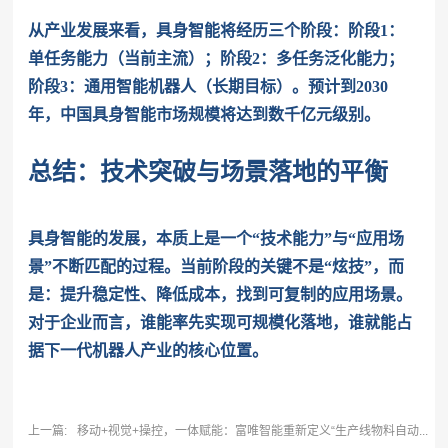
从产业发展来看，具身智能将经历三个阶段：阶段1：
单任务能力（当前主流）；
阶段2：多任务泛化能力；
阶段3：通用智能机器人（长期目标）。
预计到2030
年，中国具身智能市场规模将达到数千亿元级别。
总结：技术突破与场景落地的平衡
具身智能的发展，本质上是一个“技术能力”与“应用场
景”不断匹配的过程。当前阶段的关键不是“炫技”，而
是：提升稳定性、降低成本，找到可复制的应用场景。
对于企业而言，谁能率先实现可规模化落地，谁就能占
据下一代机器人产业的核心位置。
上一篇:
移动+视觉+操控，一体赋能：富唯智能重新定义“生产线物料自动...