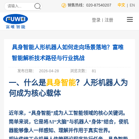
销售热线：020-87540207
中文
| EN
登录
注册
|
具身智能人形机器人如何走向场景落地？富唯
智能解析技术路径与行业挑战
发布日期：
2026-04-28
浏览次数：
81
一、什么是
具身智能
？人形机器人为
何成为核心载体
近年来，“具身智能”成为人工智能领域的核心关键词。
简单来说，它是将AI“大脑”与机器人“身体”结合，使机
器能够像人一样感知、理解并作用于真实世界。