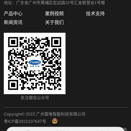
地址：广东省广州市黄埔区宏远路22号汇金智慧谷1号楼
产品中心
案例视频
技术支持
新闻资讯
关于我们
关注微信公众号
Copyright©️ 2022 广州富唯智能科技有限公司
粤ICP备2022107647号
粤公网安备44011202002405
网站地图
犀牛云提供企业云服务