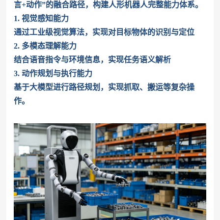
言+动作”的融合路径，构建人形机器人完整能力体系。
1. 视觉感知能力
通过工业级视觉算法，实现对目标物体的识别与定位
2. 多模态理解能力
结合语音指令与环境信息，实现任务语义解析
3. 动作规划与执行能力
基于大模型进行路径规划，实现抓取、搬运等复杂操
作。