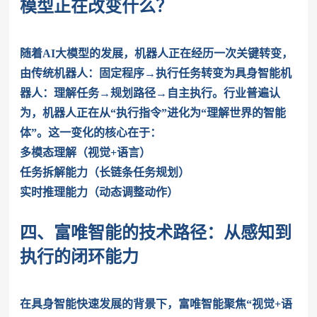
模型正在改变什么？
随着AI大模型的发展，机器人正在经历一次关键转变，
由传统机器人：固定程序→执行任务转变为具身智能机
器人：理解任务→规划路径→自主执行。行业普遍认
为，机器人正在从“执行指令”进化为“理解世界的智能
体”。这一变化的核心在于：
多模态理解（视觉+语言）
任务拆解能力（长链条任务规划）
实时推理能力（动态调整动作）
四、富唯智能的技术路径：从感知到
执行的闭环能力
在具身智能快速发展的背景下，富唯智能聚焦“视觉+语