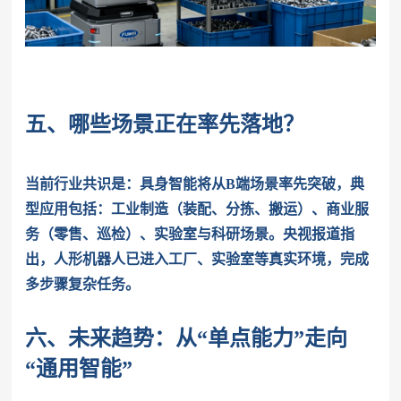
五、哪些场景正在率先落地？
当前行业共识是：具身智能将从B端场景率先突破，典
型应用包括：
工业制造（装配、分拣、搬运）、
商业服
务（零售、巡检）、
实验室与科研场景。
央视报道指
出，人形机器人已进入工厂、实验室等真实环境，完成
多步骤复杂任务。
六、未来趋势：从“单点能力”走向
“通用智能”