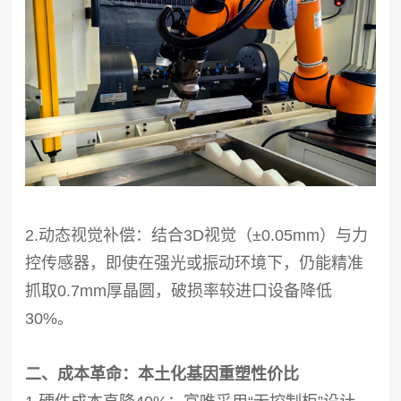
2.动态视觉补偿：结合3D视觉（±0.05mm）与力
控传感器，即使在强光或振动环境下，仍能精准
抓取0.7mm厚晶圆，破损率较进口设备降低
30%。
二、成本革命：本土化基因重塑性价比