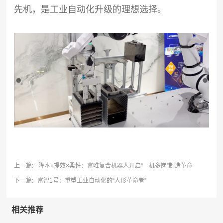
先机，是工业自动化升级的理想选择。
上一篇:
降本×提效×柔性：富唯复合机器人开启“一机多岗”制造革命
下一篇:
富智1号：重塑工业自动化的“人形革命者”
相关推荐