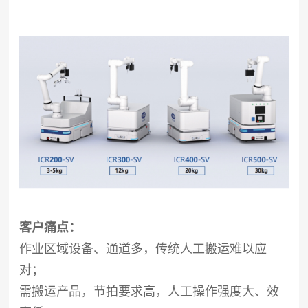
客户痛点：
作业区域设备、通道多，传统人工搬运难以应
对；
需搬运产品，节拍要求高，人工操作强度大、效