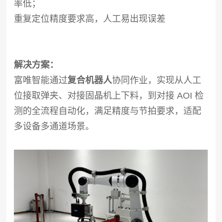
率低；
重复定位精度要求高，人工易出现误差
解决方案：
富唯智能通过
复合机器人
协同作业，实现从人工
位接取弹夹、对接固晶机上下料，到对接 AOI 检
测的全流程自动化，满足精度与节拍要求，适配
多设备多通道场景。