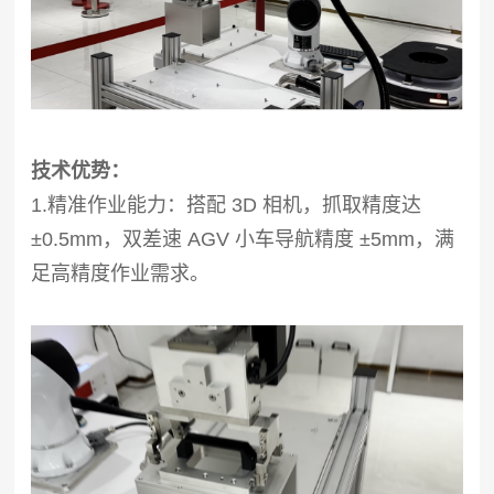
技术优势：
1.精准作业能力：搭配 3D 相机，抓取精度达
±0.5mm，双差速 AGV 小车导航精度 ±5mm，满
足高精度作业需求。