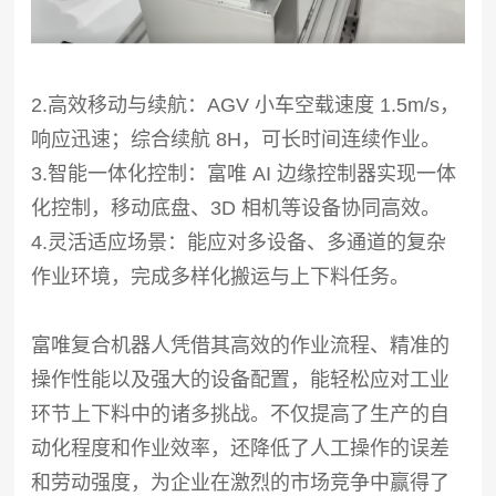
2.高效移动与续航：AGV 小车空载速度 1.5m/s，
响应迅速；综合续航 8H，可长时间连续作业。
3.智能一体化控制：富唯 AI 边缘控制器实现一体
化控制，移动底盘、3D 相机等设备协同高效。
4.灵活适应场景：能应对多设备、多通道的复杂
作业环境，完成多样化搬运与上下料任务。
富唯复合机器人凭借其高效的作业流程、精准的
操作性能以及强大的设备配置，能轻松应对工业
环节上下料中的诸多挑战。不仅提高了生产的自
动化程度和作业效率，还降低了人工操作的误差
和劳动强度，为企业在激烈的市场竞争中赢得了