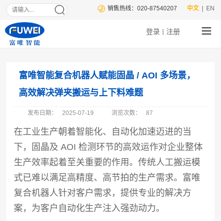
销售热线：020-87540207
中文
| EN
登录
注册
|
富唯智能复合机器人赋能固晶 / AOI 多场景，
高效解决弹夹搬运与上下料难题
发布日期：
2025-07-19
浏览次数：
87
在工业生产朝着智能化、自动化加速迈进的当
下，固晶及 AOI 检测环节的高效运作对企业整体
生产效率起着至关重要的作用。传统人工搬运模
式已难以满足高精度、高节拍的生产需求。富唯
复合机器人针对客户需求，提供专业的解决方
案，为客户自动化生产注入强劲动力。