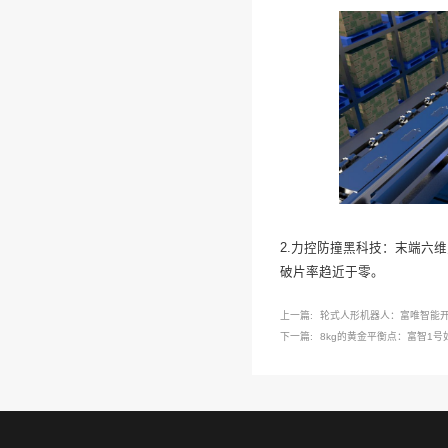
2.
传统
效率
24
二、