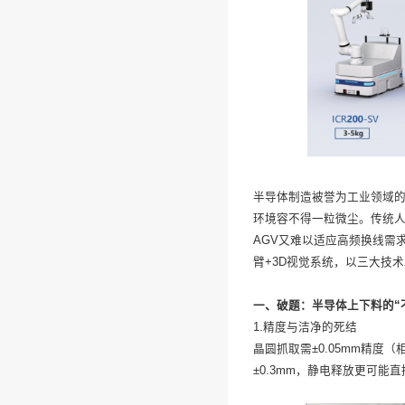
±0
化技