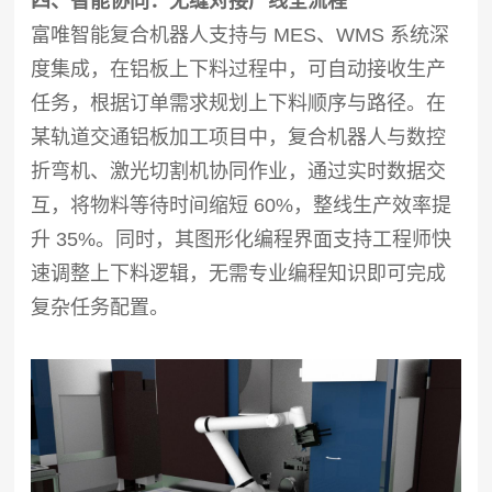
四、智能协同：无缝对接产线全流程
富唯智能复合机器人支持与 MES、WMS 系统深
度集成，在铝板上下料过程中，可自动接收生产
任务，根据订单需求规划上下料顺序与路径。在
某轨道交通铝板加工项目中，复合机器人与数控
折弯机、激光切割机协同作业，通过实时数据交
互，将物料等待时间缩短 60%，整线生产效率提
升 35%。同时，其图形化编程界面支持工程师快
速调整上下料逻辑，无需专业编程知识即可完成
复杂任务配置。