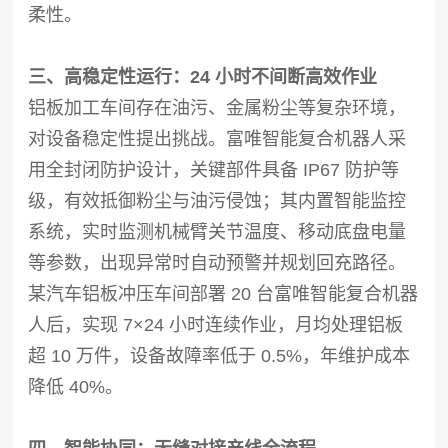
柔性。
三、高稳定性运行：24 小时不间断高效作业
铝板加工车间存在油污、金属粉尘等复杂环境，
对设备稳定性提出挑战。富唯智能复合机器人采
用全封闭防护设计，关键部件具备 IP67 防护等
级，有效抵御粉尘与油污侵蚀；其内置智能监控
系统，实时监测机械臂关节温度、移动底盘电量
等参数，出现异常时自动预警并规划回充路径。
某汽车铝板冲压车间部署 20 台富唯智能复合机器
人后，实现 7×24 小时连续作业，月均处理铝板
超 10 万件，设备故障率低于 0.5%，年维护成本
降低 40%。