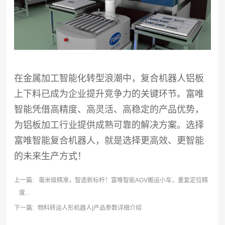
在金属加工智能化转型浪潮中，复合机器人铝板
上下料已成为企业提升竞争力的关键环节。富唯
智能凭借高精度、高灵活、高稳定的产品优势，
为铝板加工行业提供成熟可靠的解决方案。选择
富唯智能复合机器人，就是选择更高效、更智能
的未来生产方式！
上一篇:
毫米级精准，智造新标杆！富唯智能AGV搬运小车，重复定位精
度...
下一篇:
物料转运人形机器人|产品参数详细介绍