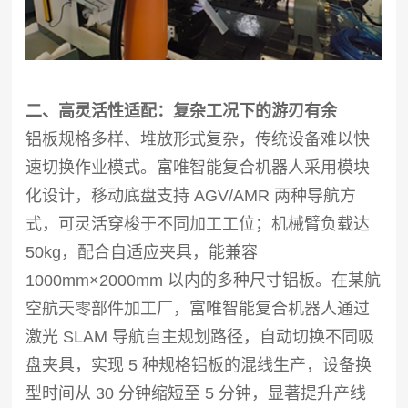
二、高灵活性适配：复杂工况下的游刃有余
铝板规格多样、堆放形式复杂，传统设备难以快
速切换作业模式。富唯智能复合机器人采用模块
化设计，移动底盘支持 AGV/AMR 两种导航方
式，可灵活穿梭于不同加工工位；机械臂负载达
50kg，配合自适应夹具，能兼容
1000mm×2000mm 以内的多种尺寸铝板。在某航
空航天零部件加工厂，富唯智能复合机器人通过
激光 SLAM 导航自主规划路径，自动切换不同吸
盘夹具，实现 5 种规格铝板的混线生产，设备换
型时间从 30 分钟缩短至 5 分钟，显著提升产线