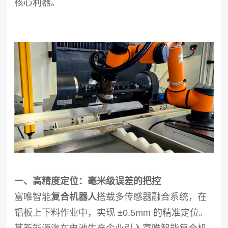
核心利器。
一、高精度定位：毫米级误差的把控
富唯智能
复合机器人
搭载多传感器融合系统，在
铝板上下料作业中，实现 ±0.5mm 的精准定位。