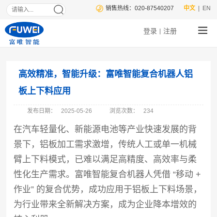
销售热线：020-87540207
中文
| EN
登录
注册
|
高效精准，智能升级：富唯智能复合机器人铝
板上下料应用
发布日期：
2025-05-26
浏览次数：
234
在汽车轻量化、新能源电池等产业快速发展的背
景下，铝板加工需求激增，传统人工或单一机械
臂上下料模式，已难以满足高精度、高效率与柔
性化生产需求。富唯智能复合机器人凭借 “移动 +
作业” 的复合优势，成功应用于铝板上下料场景，
为行业带来全新解决方案，成为企业降本增效的