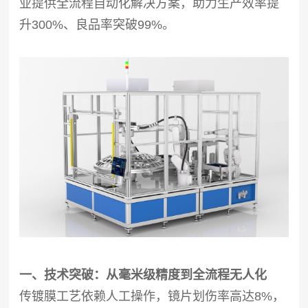
业提供全流程自动化解决方案，助力生产效率提
升300%、良品率突破99%。
一、技术突破：从毫米级精度到全流程无人化
传镀膜工艺依赖人工操作，镜片划伤率高达8%，