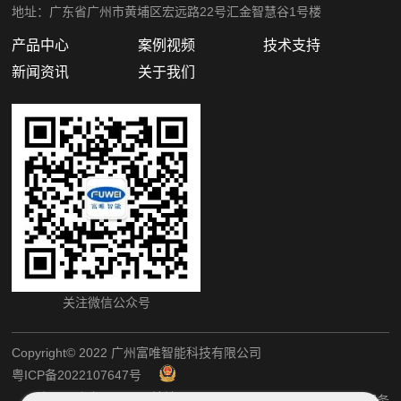
地址：广东省广州市黄埔区宏远路22号汇金智慧谷1号楼
产品中心
案例视频
技术支持
新闻资讯
关于我们
关注微信公众号
Copyright©️ 2022 广州富唯智能科技有限公司
粤ICP备2022107647号
粤公网安备44011202002405
网站地图
犀牛云提供企业云服务