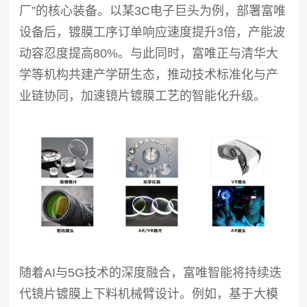
厂”的核心装备。以某3C电子巨头为例，部署富唯
设备后，镀膜工序订单响应速度提升3倍，产能波
动容忍度提高80%。与此同时，富唯正与清华大
学等机构共建产学研生态，推动技术标准化与产
业链协同，加速镜片镀膜工艺的智能化升级。
随着AI与5G技术的深度融合，富唯智能将持续迭
代镜片镀膜上下料机械臂设计。例如，基于大模