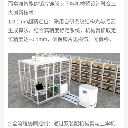
而富唯智能的镜片镀膜上下料机械臂设计融合三
大创新技术：
1.0.1mm超精定位：采用自研条纹结构光与点云
生成算法，结合高精度标定系统，机械臂抓取定
位精度达±0.1mm，确保镜片无损伤、无偏移；
2.全流程协同控制：通过双装配机械臂与上伞机