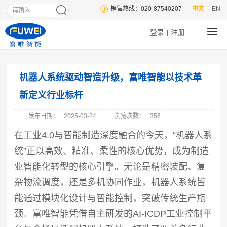
销售热线：020-87540207
中文
| EN
登录
注册
|
机器人系统驱动智造升级，富唯智能以技术革
新定义行业标杆
发布日期：
2025-03-24
浏览次数：
356
在工业4.0与智能制造深度融合的今天，“机器人系
统”正以高效、精准、柔性的核心优势，成为制造
业智能化转型的核心引擎。无论是精密装配、复
杂物流调度，还是多机协同作业，机器人系统皆
能通过模块化设计与智能控制，突破传统生产瓶
颈。富唯智能凭借自主研发的AI-ICDP工业控制平