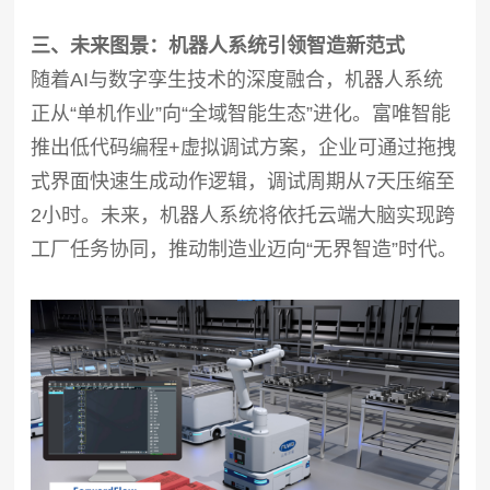
三、未来图景：机器人系统引领智造新范式
随着AI与数字孪生技术的深度融合，机器人系统
正从“单机作业”向“全域智能生态”进化。富唯智能
推出低代码编程+虚拟调试方案，企业可通过拖拽
式界面快速生成动作逻辑，调试周期从7天压缩至
2小时。未来，机器人系统将依托云端大脑实现跨
工厂任务协同，推动制造业迈向“无界智造”时代。