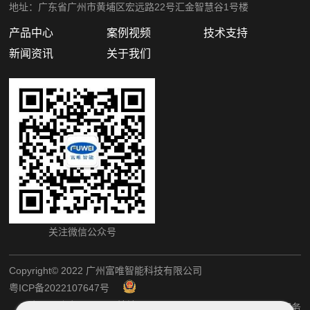
地址：广东省广州市黄埔区宏远路22号汇金智慧谷1号楼
产品中心
案例视频
技术支持
新闻资讯
关于我们
关注微信公众号
Copyright©️ 2022 广州富唯智能科技有限公司
粤ICP备2022107647号
粤公网安备44011202002405
网站地图
犀牛云提供企业云服务