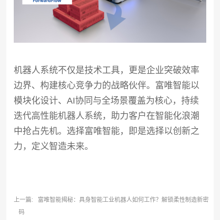
机器人系统不仅是技术工具，更是企业突破效率
边界、构建核心竞争力的战略伙伴。富唯智能以
模块化设计、AI协同与全场景覆盖为核心，持续
迭代高性能机器人系统，助力客户在智能化浪潮
中抢占先机。选择富唯智能，即是选择以创新之
力，定义智造未来。
上一篇:
富唯智能揭秘：具身智能工业机器人如何工作？解锁柔性制造新密
码