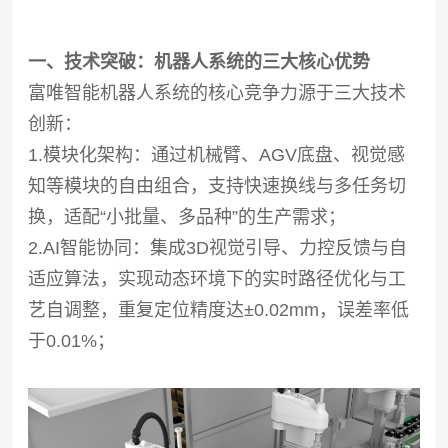
一、技术突破：机器人系统的三大核心优势
富唯智能机器人系统的核心竞争力源于三大技术
创新：
1.模块化架构：通过机械臂、AGV底盘、视觉感
知等模块的自由组合，支持快速换线与多任务切
换，适配“小批量、多品种”的生产需求；
2.AI智能协同：集成3D视觉引导、力控反馈与自
适应算法，实现动态环境下的实时路径优化与工
艺自调整，重复定位精度达±0.02mm，误差率低
于0.01%；