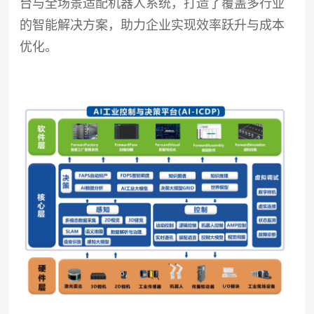
台与全场景适配机器人系统，打造了覆盖多行业
的智能解决方案，助力企业实现效率跃升与成本
优化。