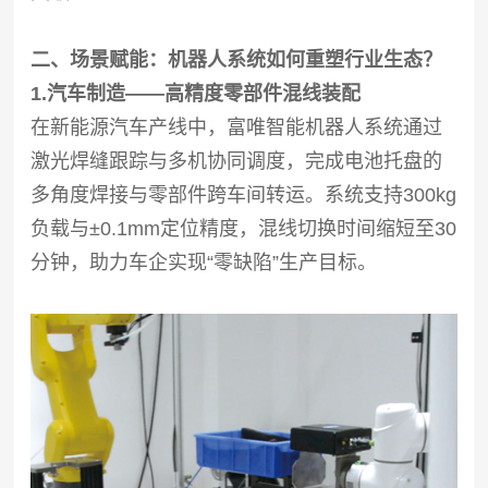
二、场景赋能：机器人系统如何重塑行业生态？
1.汽车制造——高精度零部件混线装配
在新能源汽车产线中，富唯智能机器人系统通过
激光焊缝跟踪与多机协同调度，完成电池托盘的
多角度焊接与零部件跨车间转运。系统支持300kg
负载与±0.1mm定位精度，混线切换时间缩短至30
分钟，助力车企实现“零缺陷”生产目标。