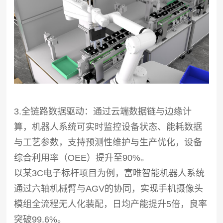
3.全链路数据驱动：通过云端数据链与边缘计
算，机器人系统可实时监控设备状态、能耗数据
与工艺参数，支持预测性维护与生产优化，设备
综合利用率（OEE）提升至90%。
以某3C电子标杆项目为例，富唯智能机器人系统
通过六轴机械臂与AGV的协同，实现手机摄像头
模组全流程无人化装配，日均产能提升5倍，良率
突破99.6%。