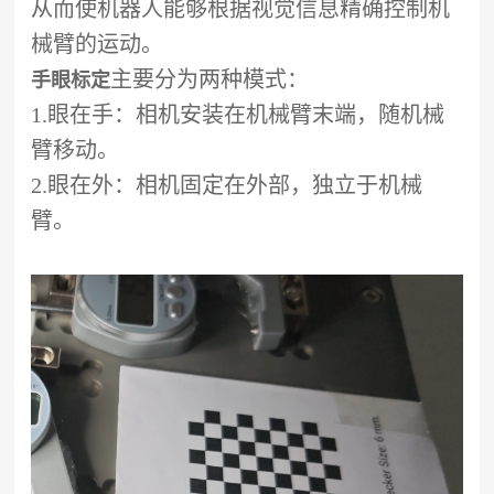
从而使机器人能够根据视觉信息精确控制机
械臂的运动。
主要分为两种模式：
手眼标定
1.眼在手：相机安装在机械臂末端，随机械
臂移动。
2.眼在外：相机固定在外部，独立于机械
臂。