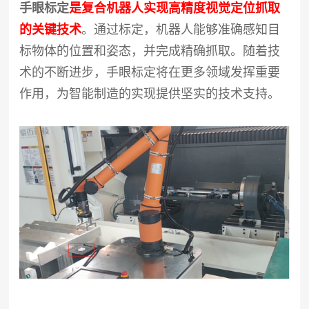
手眼标定
是
复合机器人
实现高精度视觉定位抓取
的关键技术
。通过标定，机器人能够准确感知目
标物体的位置和姿态，并完成精确抓取。随着技
术的不断进步，手眼标定将在更多领域发挥重要
作用，为智能制造的实现提供坚实的技术支持。