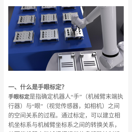
一、什么是
手眼标定
？
是指确定机器人“手”（机械臂末端执
手眼标定
行器）与“眼”（视觉传感器，如相机）之间
的空间关系的过程。通过标定，可以建立相
机坐标系与机械臂坐标系之间的转换关系，