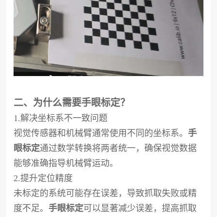
二、为什么需要手眼标定？
1.解决坐标系不一致问题
视觉传感器和机械臂通常使用不同的坐标系。
手
眼标定
通过数学转换将两者统一，确保视觉数据
能够准确指导机械臂运动。
2.提升定位精度
未标定的系统可能存在误差，导致抓取失败或精
度不足。
手眼标定
可以显著减少误差，提高抓取