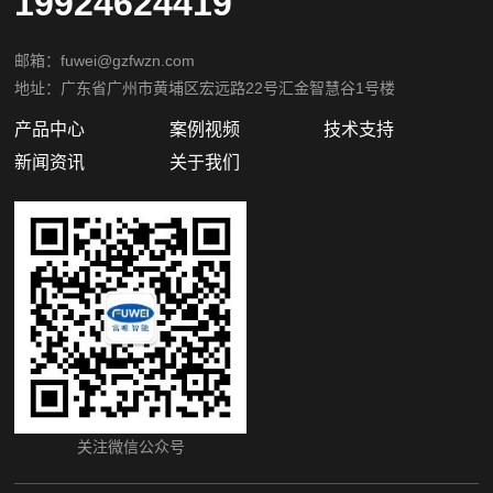
19924624419
邮箱：fuwei@gzfwzn.com
地址：广东省广州市黄埔区宏远路22号汇金智慧谷1号楼
产品中心
案例视频
技术支持
新闻资讯
关于我们
关注微信公众号