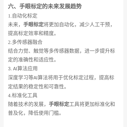
六、手眼标定的未来发展趋势
1.自动化标定
未来，
手眼标定
将更加自动化，减少人工干预，
提高标定效率和精度。
2.多传感器融合
结合力觉、触觉等多传感器数据，进一步提升标
定的准确性和适应性。
算法应用
3. AI
深度学习等
算法将用于优化标定过程，提高标
AI
定结果的稳定性和可靠性。
4.标准化工具
随着技术的发展，
手眼标定
工具将更加标准化和
普及化，降低使用门槛。