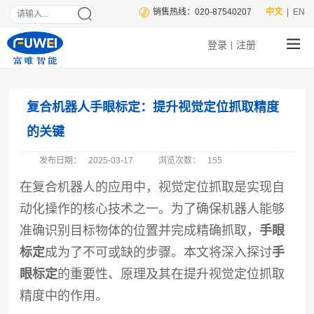
销售热线：020-87540207
中文
| EN
登录
注册
|
复合机器人手眼标定：提升视觉定位抓取精度
的关键
发布日期：
2025-03-17
浏览次数：
155
在复合机器人的应用中，视觉定位抓取是实现自
动化操作的核心技术之一。为了确保机器人能够
准确识别目标物体的位置并完成精确抓取，
手眼
标定
成为了不可或缺的步骤。本文将深入探讨
手
眼标定
的重要性、原理及其在提升视觉定位抓取
精度中的作用。