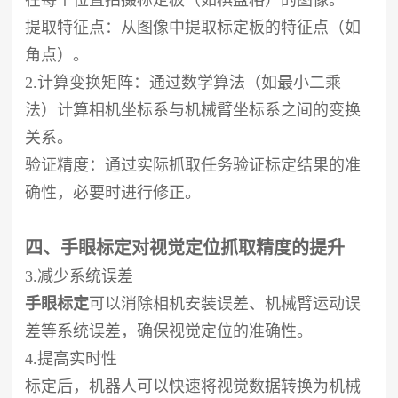
提取特征点：从图像中提取标定板的特征点（如
角点）。
2.计算变换矩阵：通过数学算法（如最小二乘
法）计算相机坐标系与机械臂坐标系之间的变换
关系。
验证精度：通过实际抓取任务验证标定结果的准
确性，必要时进行修正。
四、手眼标定对视觉定位抓取精度的提升
3.减少系统误差
手眼标定
可以消除相机安装误差、机械臂运动误
差等系统误差，确保视觉定位的准确性。
4.提高实时性
标定后，机器人可以快速将视觉数据转换为机械