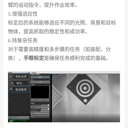
臂的运动指令，提升作业效率。
5.增强适应性
标定后的系统能够适应不同的光照、背景和目标
物体，提高抓取的稳定性和成功率。
6.持复杂任务
对于需要高精度和多步骤的任务（如装配、分
拣），
手眼标定
是确保任务顺利完成的基础。