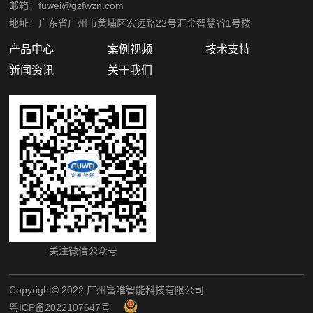
邮箱：fuwei@gzfwzn.com
地址：广东省广州市黄埔区宏远路22号汇金智慧谷1号楼
产品中心
案例视频
技术支持
新闻资讯
关于我们
关注微信公众号
Copyright©️ 2022 广州富唯智能科技有限公司
粤ICP备2022107647号