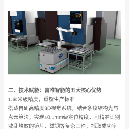
二、技术赋能：富唯智能的五大核心优势
1.毫米级精度，重塑生产标准
搭载自研高精度3D视觉系统，结合条纹结构光与
点云算法，实现±0.1mm级定位精度，可精准识别
散乱堆放的镜片、磁钢等复杂工件，抓取成功率