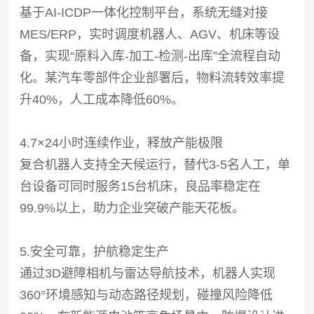
基于AI-ICDP一体化控制平台，系统无缝对接
MES/ERP，实时调度机器人、AGV、机床等设
备，实现“原料入库-加工-检测-出库”全流程自动
化。某汽车零部件企业部署后，物料流转效率提
升40%，人工成本降低60%。
4.7×24小时连续作业，释放产能极限
复合机器人支持全天候运行，替代3-5名人工，单
台设备可同时服务15台机床，良品率稳定在
99.9%以上，助力企业突破产能天花板。
5.安全可靠，护航稳定生产
通过3D避障相机与雷达导航技术，机器人实现
360°环境感知与动态路径规划，碰撞风险降低