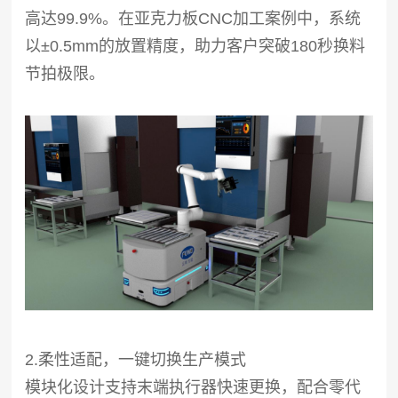
高达99.9%。在亚克力板CNC加工案例中，系统
以±0.5mm的放置精度，助力客户突破180秒换料
节拍极限。
2.柔性适配，一键切换生产模式
模块化设计支持末端执行器快速更换，配合零代