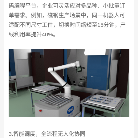
码编程平台，企业可灵活应对多品种、小批量订
单需求。例如，磁钢生产场景中，同一机器人可
适配不同尺寸工件，切换时间缩短至15分钟，产
线利用率提升40%。
3.智能调度，全流程无人化协同