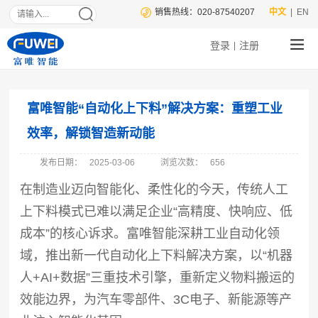
销售热线：020-87540207
中文
| EN
登录
注册
|
富唯智能“自动化上下料”解决方案：重塑工业
效率，解锁智造新动能
发布日期：
2025-03-06
浏览次数：
656
在制造业迈向智能化、柔性化的今天，传统人工
上下料模式已难以满足企业“高精度、快响应、低
成本”的核心诉求。富唯智能深耕工业自动化领
域，推出新一代自动化上下料解决方案，以“机器
人+AI+数据”三重技术引擎，重新定义物料搬运的
效能边界，为汽车零部件、3C电子、新能源等产