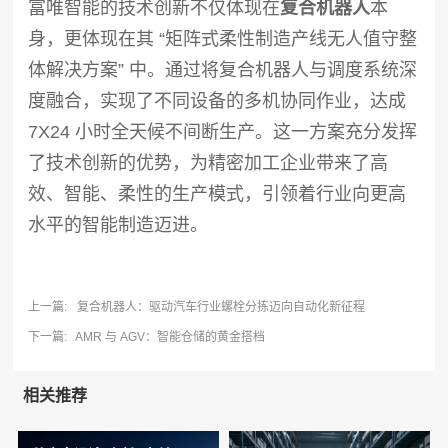
富唯智能的技术创新不仅体现在
复合机器人
本
身，更体现在其 “矩阵式柔性制造产线无人值守整
体解决方案” 中。通过将复合机器人与调度系统深
度融合，实现了不同设备的多机协同作业，达成
7X24 小时全天候不间断生产。这一方案充分发挥
了技术创新的优势，为精密加工企业带来了高
效、智能、柔性的生产模式，引领着行业向更高
水平的智能制造迈进。
上一篇:
复合机器人：驱动汽车行业螺栓分拣迈向自动化新征程
下一篇:
AMR 与 AGV：智能仓储的黄金搭档
相关推荐