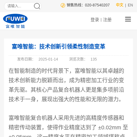
销售热线：020-87540207
中文
| EN
登录
注册
|
富唯智能：技术创新引领柔性制造变革
发布日期：
2025-01-14
浏览次数：
135
在智能制造的时代背景下，富唯智能以其卓越的
技术创新能力脱颖而出，成为精密加工行业的变
革先驱。其核心产品复合机器人更是集多项前沿
技术于一身，展现出强大的性能和无限的潜力。
富唯智能复合机器人采用先进的高精度传感器和
精密传动装置，使得作业精度达到了 ±0.02mm 至