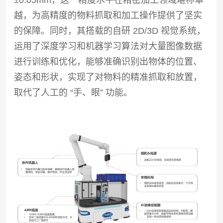
±0.05mm，这一精度水平在精密加工领域堪称卓
越，为高精度的物料抓取和加工操作提供了坚实
的保障。同时，其搭载的自研 2D/3D 视觉系统，
运用了深度学习和机器学习算法对大量图像数据
进行训练和优化，能够准确识别出物体的位置、
姿态和形状，实现了对物料的精准抓取和放置，
取代了人工的 “手、眼” 功能。