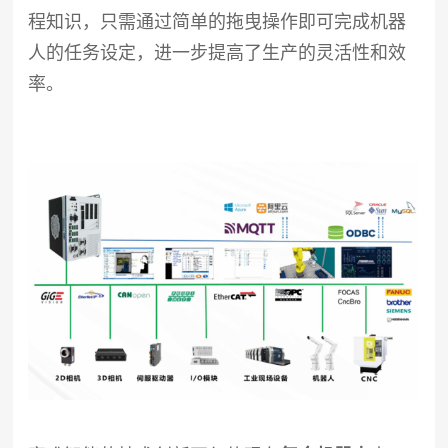
程知识，只需通过简单的拖曳操作即可完成机器
人的任务设定，进一步提高了生产的灵活性和效
率。