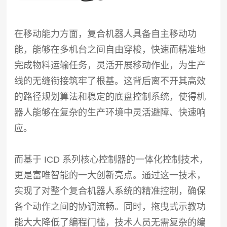
在移动能力方面，复合机器人具备自主移动功
能，能够在多机台之间自由穿梭，快速而精准地
完成物料运输任务，灵活开展移动作业，为生产
线的无缝衔接筑牢了根基。这背后离不开其高效
的路径规划算法和稳定的底盘控制系统，使得机
器人能够在复杂的生产环境中灵活避障、快速响
应。
而基于 ICD 系列核心控制器的一体化控制技术，
更是富唯智能的一大创新亮点。通过这一技术，
实现了对整个复合机器人系统的精准控制，确保
各个动作之间的协调流畅。同时，拖曳式示教功
能大大降低了编程门槛，技术人员无需复杂的编