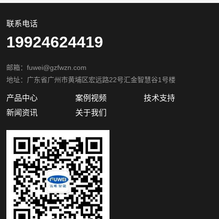
联系电话
19924624419
邮箱：fuwei@gzfwzn.com
地址：广东省广州市黄埔区宏远路22号汇金智慧谷1号楼
产品中心
案例视频
技术支持
新闻资讯
关于我们