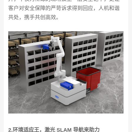
客户对安全保障的严苛诉求得到回应，人机和谐
共处，携手共创高效。
2.环境适应王，激光 SLAM 导航来助力