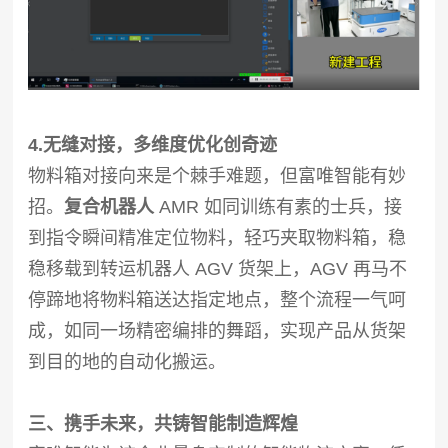
4.无缝对接，多维度优化创奇迹
物料箱对接向来是个棘手难题，但富唯智能有妙
招。
复合机器人
AMR 如同训练有素的士兵，接
到指令瞬间精准定位物料，轻巧夹取物料箱，稳
稳移载到转运机器人 AGV 货架上，AGV 再马不
停蹄地将物料箱送达指定地点，整个流程一气呵
成，如同一场精密编排的舞蹈，实现产品从货架
到目的地的自动化搬运。
三、携手未来，共铸智能制造辉煌