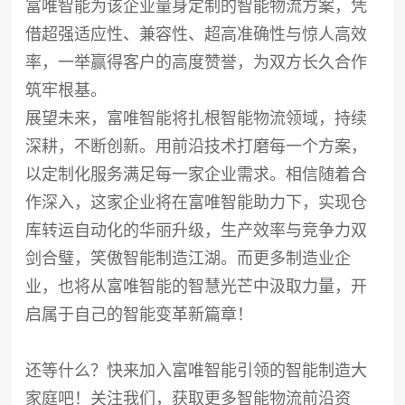
富唯智能为该企业量身定制的智能物流方案，凭
借超强适应性、兼容性、超高准确性与惊人高效
率，一举赢得客户的高度赞誉，为双方长久合作
筑牢根基。
展望未来，富唯智能将扎根智能物流领域，持续
深耕，不断创新。用前沿技术打磨每一个方案，
以定制化服务满足每一家企业需求。相信随着合
作深入，这家企业将在富唯智能助力下，实现仓
库转运自动化的华丽升级，生产效率与竞争力双
剑合璧，笑傲智能制造江湖。而更多制造业企
业，也将从富唯智能的智慧光芒中汲取力量，开
启属于自己的智能变革新篇章！
还等什么？快来加入富唯智能引领的智能制造大
家庭吧！关注我们，获取更多智能物流前沿资