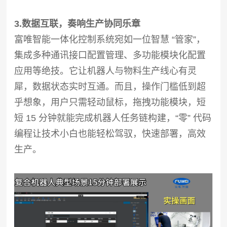
3.数据互联，奏响生产协同乐章
富唯智能一体化控制系统宛如一位智慧 “管家”，
集成多种通讯接口配置管理、多功能模块化配置
应用等绝技。它让机器人与物料生产线心有灵
犀，数据状态实时互通。而且，操作门槛低到超
乎想象，用户只需轻动鼠标，拖拽功能模块，短
短 15 分钟就能完成机器人任务链构建，“零” 代码
编程让技术小白也能轻松驾驭，快速部署，高效
生产。