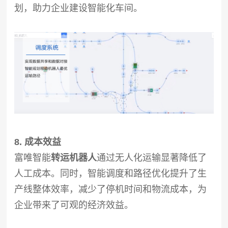
划，助力企业建设智能化车间。
8. 成本效益
富唯智能
转运机器人
通过无人化运输显著降低了
人工成本。同时，智能调度和路径优化提升了生
产线整体效率，减少了停机时间和物流成本，为
企业带来了可观的经济效益。