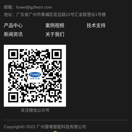
邮箱：fuwei@gzfwzn.com
地址：广东省广州市黄埔区宏远路22号汇金智慧谷1号楼
产品中心
案例视频
技术支持
新闻资讯
关于我们
关注微信公众号
Copyright©️ 2022 广州富唯智能科技有限公司