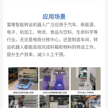
应用场景
富唯智能转运机器人广泛应用于汽车、新能源、
电子、机加工、物流、食品与饮料、生命科学等
行业。无论是电商分拣中心，还是制造车间，转
运机器人都能高效完成料箱和物料的转运工作，
提升生产效率，减少人工干预。