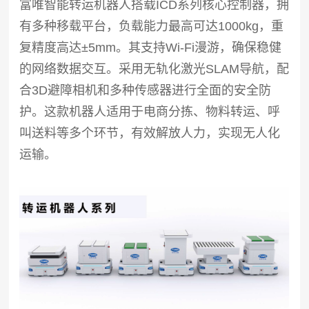
富唯智能转运机器人搭载ICD系列核心控制器，拥
有多种移载平台，负载能力最高可达1000kg，重
复精度高达±5mm。其支持Wi-Fi漫游，确保稳健
的网络数据交互。采用无轨化激光SLAM导航，配
合3D避障相机和多种传感器进行全面的安全防
护。这款机器人适用于电商分拣、物料转运、呼
叫送料等多个环节，有效解放人力，实现无人化
运输。