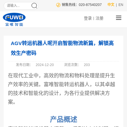
销售热线：020-87540207
中文
| EN
登录
注册
|
AGV转运机器人呢开启智能物流新篇，解锁高
效生产密码
发布日期：
2024-12-20
浏览次数：
203
在现代工业中，高效的物流和物料处理是提升生
产效率的关键。富唯智能转运机器人，以其卓越
的技术和智能化的设计，为各行业提供解决方
案。
产品概述