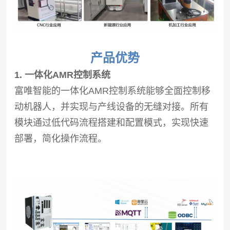
产品优势
1. 一体化AMR控制系统
富唯智能的一体化AMR控制系统能够全面控制移
动机器人，并实现与产线设备的无缝对接。所有
模块通过低代码流程搭建和配置模式，实现快速
部署，简化操作流程。