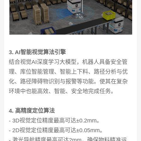
3. AI智能视觉算法引擎
结合视觉AI深度学习大模型，机器人具备安全管
理、库位智能管理、智能上下料、路径分析与优
化、路径障碍物识别与报警等功能。使其在复杂
环境中也能高效、智能、安全地完成任务。
4. 高精度定位算法
- 3D视觉定位精度最高可达±0.2mm。
- 2D视觉定位精度最高可达±0.05mm。
- 激光导航精度最高可达2mm，确保物料精准运