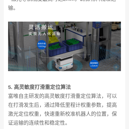
输。
5. 高灵敏度打滑重定位算法
富唯自主研发的高灵敏度打滑重定位算法，可以
在打滑发生后，通过降低里程计权重参数，提高
激光定位权重，快速重新校准机器人的位置，保
证运输的连续性和稳定性。