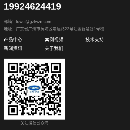
19924624419
邮箱：fuwei@gzfwzn.com
地址：广东省广州市黄埔区宏远路22号汇金智慧谷1号楼
产品中心
案例视频
技术支持
新闻资讯
关于我们
关注微信公众号