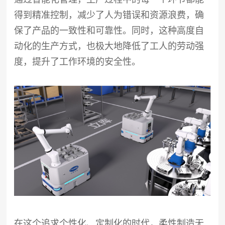
得到精准控制，减少了人为错误和资源浪费，确
保了产品的一致性和可靠性。同时，这种高度自
动化的生产方式，也极大地降低了工人的劳动强
度，提升了工作环境的安全性。
在这个追求个性化、定制化的时代，柔性制造无