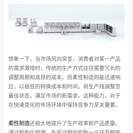
想象一下，当市场风向突变，消费者对某一产品
的需求激增时，传统的生产方式往往需要冗长的
调整周期和高昂的成本。而柔性制造则能迅速响
应，以极低的转换成本和时间，将生产线调整至
最佳状态，满足市场的新需求。这种能力，对于
在快速变化的市场环境中保持竞争力至关重要。
柔性制造
还极大地提升了生产效率和产品质量。
通过智能化管理，生产过程中的每一个环节都能