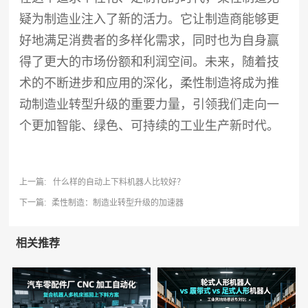
疑为制造业注入了新的活力。它让制造商能够更
好地满足消费者的多样化需求，同时也为自身赢
得了更大的市场份额和利润空间。未来，随着技
术的不断进步和应用的深化，柔性制造将成为推
动制造业转型升级的重要力量，引领我们走向一
个更加智能、绿色、可持续的工业生产新时代。
上一篇:
什么样的自动上下料机器人比较好？
下一篇:
柔性制造：制造业转型升级的加速器
相关推荐