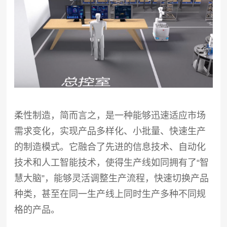
柔性制造，简而言之，是一种能够迅速适应市场
需求变化，实现产品多样化、小批量、快速生产
的制造模式。它融合了先进的信息技术、自动化
技术和人工智能技术，使得生产线如同拥有了“智
慧大脑”，能够灵活调整生产流程，快速切换产品
种类，甚至在同一生产线上同时生产多种不同规
格的产品。