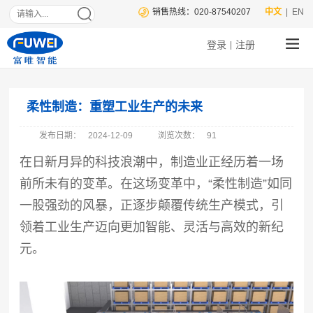
销售热线：020-87540207
中文
| EN
登录
注册
|
柔性制造：重塑工业生产的未来
发布日期：
2024-12-09
浏览次数：
91
在日新月异的科技浪潮中，制造业正经历着一场
前所未有的变革。在这场变革中，“柔性制造”如同
一股强劲的风暴，正逐步颠覆传统生产模式，引
领着工业生产迈向更加智能、灵活与高效的新纪
元。