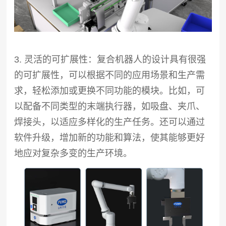
3. 灵活的可扩展性：复合机器人的设计具有很强
的可扩展性，可以根据不同的应用场景和生产需
求，轻松添加或更换不同功能的模块。比如，可
以配备不同类型的末端执行器，如吸盘、夹爪、
焊接头，以适应多样化的生产任务。还可以通过
软件升级，增加新的功能和算法，使其能够更好
地应对复杂多变的生产环境。