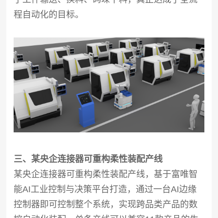
程自动化的目标。
三、某央企连接器可重构柔性装配产线
某央企连接器可重构柔性装配产线，基于富唯智
能AI工业控制与决策平台打造，通过一台AI边缘
控制器即可控制整个系统，实现跨品类产品的数