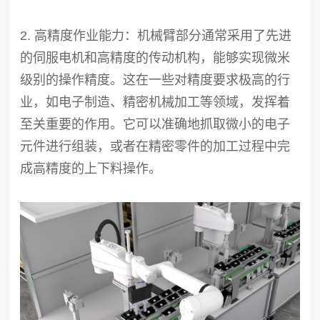
2. 高精度作业能力：机械臂部分通常采用了先进
的伺服电机和高精度的传动机构，能够实现微米
级别的操作精度。这在一些对精度要求极高的行
业，如电子制造、精密机械加工等领域，发挥着
至关重要的作用。它可以准确地抓取微小的电子
元件进行组装，或者在精密零件的加工过程中完
成高精度的上下料操作。