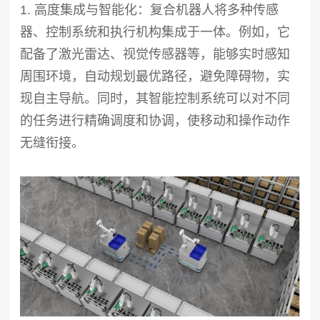
1. 高度集成与智能化：复合机器人将多种传感
器、控制系统和执行机构集成于一体。例如，它
配备了激光雷达、视觉传感器等，能够实时感知
周围环境，自动规划最优路径，避免障碍物，实
现自主导航。同时，其智能控制系统可以对不同
的任务进行精确调度和协调，使移动和操作动作
无缝衔接。