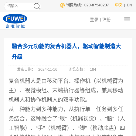
销售热线：020-87540207
中文
| EN
登录
注册
|
融合多元功能的复合机器人，驱动智能制造大
升级
发布日期：
2024-11-16
浏览次数：
184
复合机器人是由移动平台、操作机（以机械臂为
主）、视觉模组、末端执行器等组成，兼具移动
机器人和协作机器人的双重功能。
从一种能力到多种能力，从执行单一任务到多任
务结合，这种融合了“眼”（机器视觉）、“脑”（人
工智能）、“手”（机械臂）、“脚”（移动底盘）四