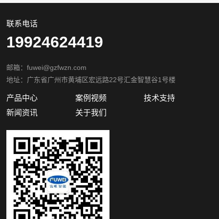
联系电话
19924624419
邮箱：fuwei@gzfwzn.com
地址：广东省广州市黄埔区宏远路22号汇金智慧谷1号楼
产品中心
案例视频
技术支持
新闻资讯
关于我们