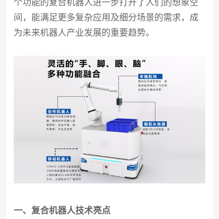
个功能的复合机器人进一步打开了人们的想象空
间，能满足更多复杂应用及细分场景的需求，成
为未来机器人产业发展的重要趋势。
一、复合机器人技术亮点