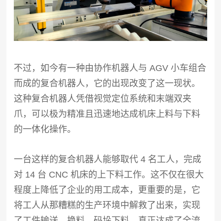
不过，如今有一种由协作机器人与 AGV 小车组合
而成的复合机器人，它的出现改变了这一现状。
这种复合机器人凭借视觉定位系统和末端双夹
爪，可以极为精准且迅速地达成机床上料与下料
的一体化操作。
一台这样的复合机器人能够取代 4 名工人，完成
对 14 台 CNC 机床的上下料工作。这不仅在很大
程度上降低了企业的用工成本，更重要的是，它
将工人从那糟糕的生产环境中解救了出来，实现
了工件输送、换料、码垛下料，真正达成了全流