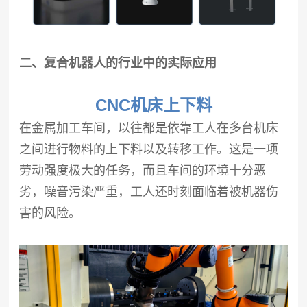
二、复合机器人的行业中的实际应用
CNC机床上下料
在金属加工车间，以往都是依靠工人在多台机床
之间进行物料的上下料以及转移工作。这是一项
劳动强度极大的任务，而且车间的环境十分恶
劣，噪音污染严重，工人还时刻面临着被机器伤
害的风险。