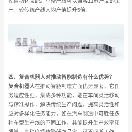
控自动化装配。单条产线可以兼容11款产品的生
产，较传统产线人均产值提升5倍。
四、复合机器人对推动智能制造有什么优势？
复合机器人
在推动智能制造方面优势显著。它任
务适应性强，集成多种功能，能在车间灵活移动
与精准操作，解决传统生产问题，提高灵活性和
应对多样化任务能力，如在汽车制造中可胜任多
种车型生产线的不同工作。其能提升生产效率和