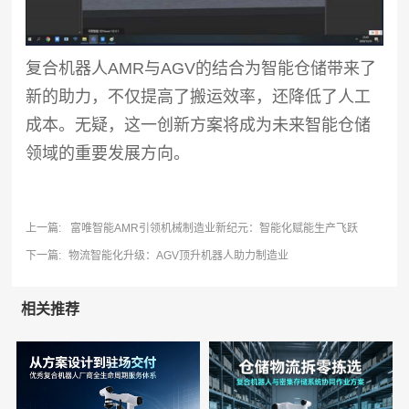
复合机器人AMR与AGV的结合为智能仓储带来了
新的助力，不仅提高了搬运效率，还降低了人工
成本。无疑，这一创新方案将成为未来智能仓储
领域的重要发展方向。
上一篇:
富唯智能AMR引领机械制造业新纪元：智能化赋能生产飞跃
下一篇:
物流智能化升级：AGV顶升机器人助力制造业
相关推荐