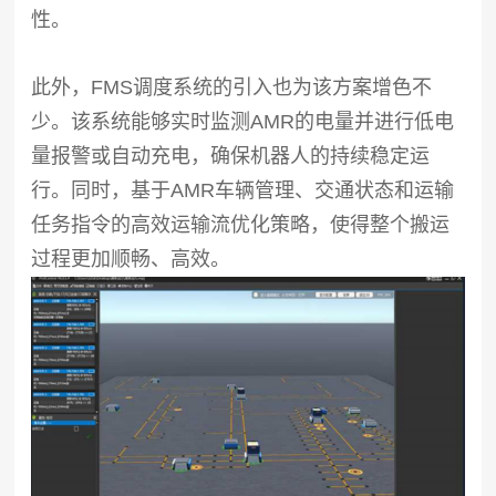
性。
此外，FMS调度系统的引入也为该方案增色不
少。该系统能够实时监测AMR的电量并进行低电
量报警或自动充电，确保机器人的持续稳定运
行。同时，基于AMR车辆管理、交通状态和运输
任务指令的高效运输流优化策略，使得整个搬运
过程更加顺畅、高效。