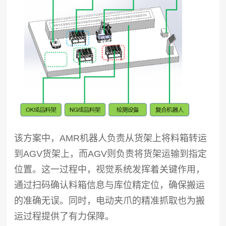
该方案中，AMR机器人负责从货架上将料箱转运
到AGV货架上，而AGV则负责将货架运输到指定
位置。这一过程中，视觉系统发挥着关键作用，
通过扫码确认料箱信息与库位精定位，确保搬运
的准确无误。同时，电动夹爪的精准抓取也为搬
运过程提供了有力保障。