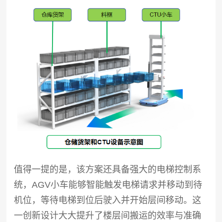
值得一提的是，该方案还具备强大的电梯控制系
统，AGV小车能够智能触发电梯请求并移动到待
机位，等待电梯到位后驶入并开始层间移动。这
一创新设计大大提升了楼层间搬运的效率与准确