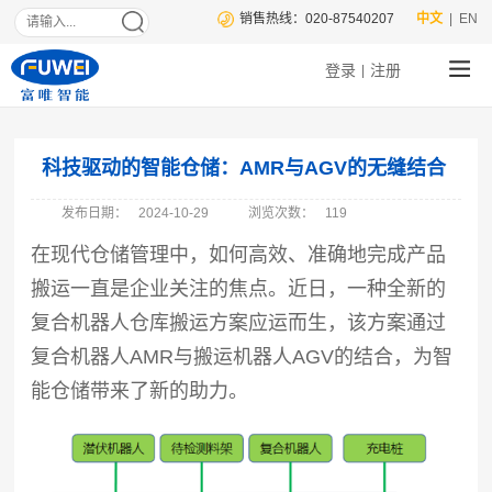
销售热线：020-87540207
中文
| EN
登录
注册
|
科技驱动的智能仓储：AMR与AGV的无缝结合
发布日期：
2024-10-29
浏览次数：
119
在现代仓储管理中，如何高效、准确地完成产品
搬运一直是企业关注的焦点。近日，一种全新的
复合机器人仓库搬运方案应运而生，该方案通过
复合机器人AMR与搬运机器人AGV的结合，为智
能仓储带来了新的助力。