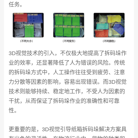
任务。
3D视觉技术的引入，不仅极大地提高了拆码垛作
业的效率，还显著降低了人为错误的风险。传统
的拆码垛方式中，人工操作往往受到疲劳、注意
力分散等因素的影响，容易出现错误。而3D视觉
技术则能够持续、稳定地工作，不受人为因素的
干扰，从而保证了拆码垛作业的准确性和可靠
性。
更重要的是，3D视觉引导纸箱拆码垛解决方案具