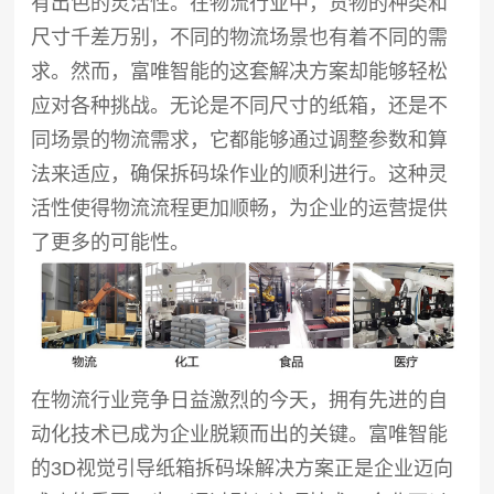
有出色的灵活性。在物流行业中，货物的种类和
尺寸千差万别，不同的物流场景也有着不同的需
求。然而，富唯智能的这套解决方案却能够轻松
应对各种挑战。无论是不同尺寸的纸箱，还是不
同场景的物流需求，它都能够通过调整参数和算
法来适应，确保拆码垛作业的顺利进行。这种灵
活性使得物流流程更加顺畅，为企业的运营提供
了更多的可能性。
在物流行业竞争日益激烈的今天，拥有先进的自
动化技术已成为企业脱颖而出的关键。富唯智能
的3D视觉引导纸箱拆码垛解决方案正是企业迈向