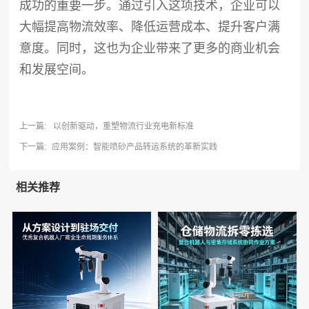
成功的重要一步。通过引入这项技术，企业可以
大幅提高物流效率、降低运营成本、提升客户满
意度。同时，这也为企业带来了更多的商业机会
和发展空间。
上一篇:
以创新驱动，重塑物流行业充电新标准
下一篇:
应用案例：智能喷砂产品转运系统的革新实践
相关推荐