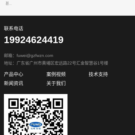
甚...
联系电话
19924624419
邮箱：fuwei@gzfwzn.com
地址：广东省广州市黄埔区宏远路22号汇金智慧谷1号楼
产品中心
案例视频
技术支持
新闻资讯
关于我们