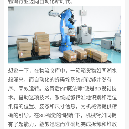
物流行业迈向自动化新时代。
想象一下，在物流仓库中，一箱箱货物如同潮水
般涌来，而自动化的拆码垛系统却能够井然有
序、高效运转。这背后的“魔法师”便是3D视觉技
术。借助这项技术，系统能够精准地识别和定位
纸箱的位置、姿态和尺寸信息，为机械臂提供精
确的引导。在3D视觉的“眼睛”下，机械臂如同拥
有了超能力，能够迅速而准确地完成拆卸和堆放