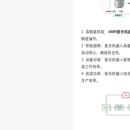
针对
几个
1.
冰柜
2.
运送
3.
决。
4.
置。
5.
内的