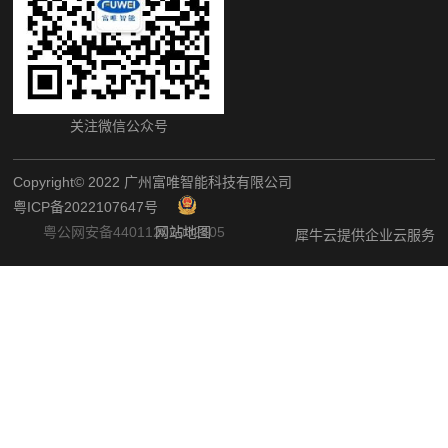
关注微信公众号
Copyright©️ 2022 广州富唯智能科技有限公司
粤ICP备2022107647号
粤公网安备44011202002405
网站地图
犀牛云提供企业云服务