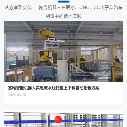
从方案到实效 — 复合机器人在医疗、CNC、3C电子与汽车
制造中的落地实践
富唯智能机器人实现流水线托盘上下料自动化新方案
2024-03-20