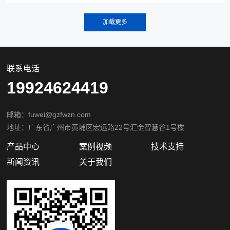
联系电话
19924624419
邮箱：fuwei@gzfwzn.com
地址：广东省广州市黄埔区宏远路22号汇金智慧谷1号楼
产品中心
案例视频
技术支持
新闻资讯
关于我们