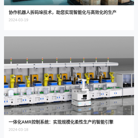
协作机器人拆码垛技术，助您实现智能化与高效化的生产
2024-03-19
一体化AMR控制系统：实现规模化柔性生产的智能引擎
2024-03-18