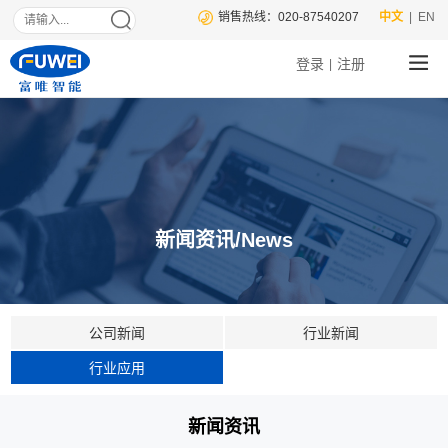
销售热线：020-87540207
中文
| EN
登录
注册
|
新闻资讯/News
公司新闻
行业新闻
行业应用
新闻资讯