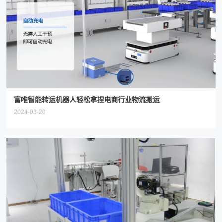
富唯智能转运机器人轻松拿捏电商行业物流搬运
2024-03-20