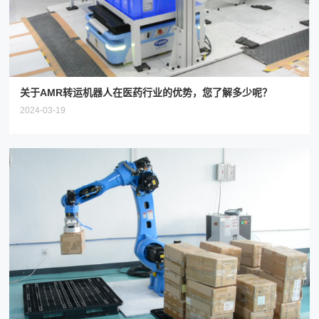
关于AMR转运机器人在医药行业的优势，您了解多少呢？
2024-03-19