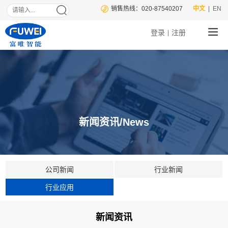
销售热线：020-87540207
中文
| EN
登录
注册
|
新闻资讯/News
公司新闻
行业新闻
行业应用
新闻资讯