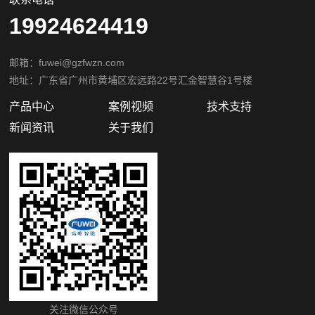
19924624419
邮箱：fuwei@gzfwzn.com
地址：广东省广州市黄埔区宏远路22号汇金智慧谷1号楼
产品中心
案例视频
技术支持
新闻资讯
关于我们
关注微信公众号