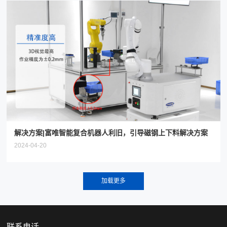
解决方案|富唯智能复合机器人利旧，引导磁钢上下料解决方案
2024-04-20
联系电话