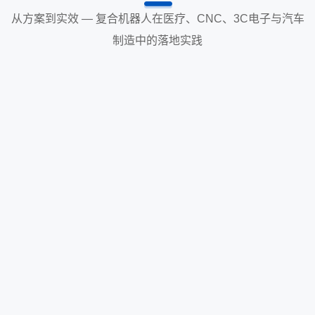
从方案到实效 — 复合机器人在医疗、CNC、3C电子与汽车
制造中的落地实践