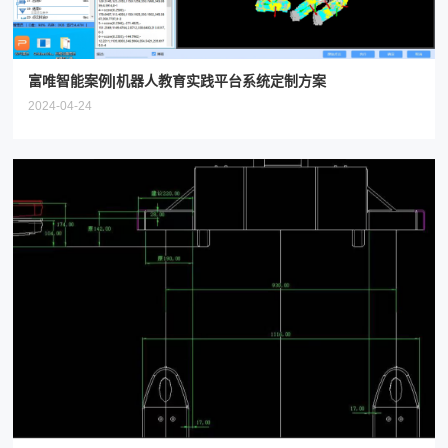
富唯智能案例|机器人教育实践平台系统定制方案
2024-04-24