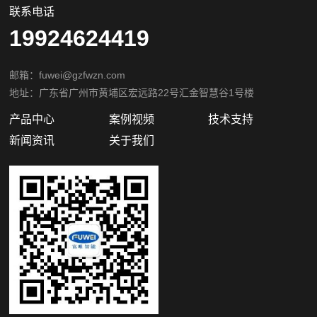
新闻资讯
关于我们
关注微信公众号
Copyright©️ 2022 广州富唯智能科技有限公司
粤ICP备2022107647号
粤公网安备44011202002405
网站地图
犀牛云提供企业云服务