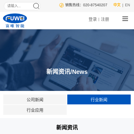
销售热线：020-87540207
中文
| EN
登录
注册
|
新闻资讯/News
公司新闻
行业新闻
行业应用
新闻资讯