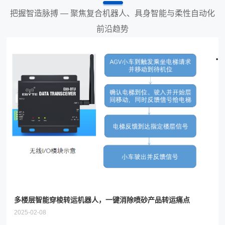
把握智造脉搏 — 聚焦复合机器人、具身智能与柔性自动化
前沿趋势
多楼层智能穿梭转运机器人，一键消除喷砂产品转运痛点
2025-02-08