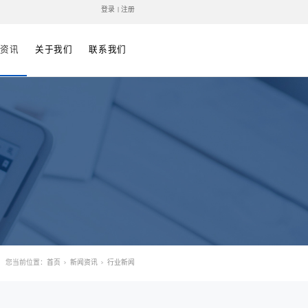
中文
| EN
解决方案
案例视频
技术支持
新闻资讯