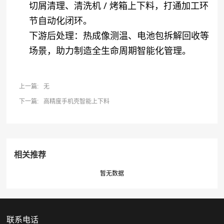
切屑清理、清洗机 / 烤箱上下料，打通加工环
节自动化闭环。
下游后处理
：热成像测温、电池包拆解回收等
场景，助力制造全生命周期智能化管理。
上一篇:
无
下一篇:
高精度手机壳智能上下料
相关推荐
暂无数据
联系电话