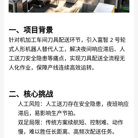
一、项目背景
针对机加工车间刀具配送环节，引入富智 2 号轮
式人形机器人替代人工，解决夜间响应滞后、人
工送刀安全隐患等痛点，实现刀具配送全流程无
人化作业，保障产线连续高效运转。
二、核心挑战
人工风险
：人工送刀存在安全隐患，夜班响应
滞后，易影响生产节拍。
双足局限
：传统方案续航短、控制难、动作
慢，难以胜任长距离、高频次配送任务。