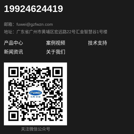
19924624419
邮箱：fuwei@gzfwzn.com
地址：广东省广州市黄埔区宏远路22号汇金智慧谷1号楼
产品中心
案例视频
技术支持
新闻资讯
关于我们
关注微信公众号