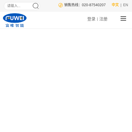
销售热线：020-87540207
中文
| EN
登录
注册
|