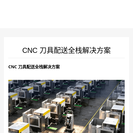
CNC 刀具配送全栈解决方案
CNC 刀具配送全栈解决方案