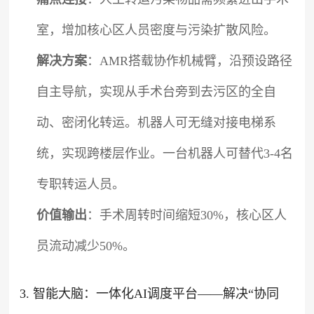
室，增加核心区人员密度与污染扩散风险。
解决方案
：AMR搭载协作机械臂，沿预设路径
自主导航，实现从手术台旁到去污区的全自
动、密闭化转运。机器人可无缝对接电梯系
统，实现跨楼层作业。一台机器人可替代3-4名
专职转运人员。
价值输出
：手术周转时间缩短30%，核心区人
员流动减少50%。
3. 智能大脑：一体化AI调度平台——解决“协同