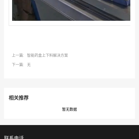
上一篇:
智能药盒上下料解决方案
下一篇:
无
相关推荐
暂无数据
联系电话