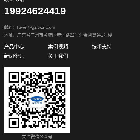
19924624419
邮箱：fuwei@gzfwzn.com
地址：广东省广州市黄埔区宏远路22号汇金智慧谷1号楼
产品中心
案例视频
技术支持
新闻资讯
关于我们
关注微信公众号