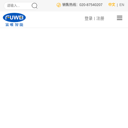
销售热线：020-87540207
中文
| EN
登录
注册
|