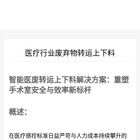
医疗行业废弃物转运上下料
智能医废转运上下料解决方案：重塑
手术室安全与效率新标杆
概述：
在医疗感控标准日益严苛与人力成本持续攀升的