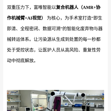
双重压力下，富唯智能以
复合机器人（AMR+协
作机械臂+AI视觉）
为核心，为手术室打造“即生
即清、全程密闭、数据可溯”的智能化废弃物与器
械转运体系。让污染源从生成到处置的每一秒都
处于受控状态，让医护人员从高风险、重复性劳
动中彻底解放。