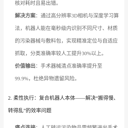
核对耗时且易出错。
解决方案
：通过高分辨率3D相机与深度学习算
法，机器人能在毫秒级内识别不同尺寸、材质
的污染器械与敷料包，实现精准定位与自适应
抓取，分类准确率较人工提升30%以上。
价值输出
：手术器械清点准确率提升至
99.9%，杜绝异物遗留风险。
2. 柔性执行：复合机器人本体——解决“搬得慢、
转得乱”的效率问题
痛点连接
：人工转运污染物品需频繁进出手术