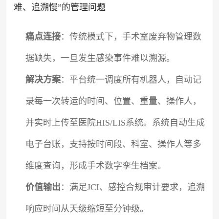
难、追溯慢”的管理问题
痛点连接
：传统模式下，手术室废弃物管理数
据缺失，一旦发生感染事件难以溯源。
解决方案
：平台统一调度所有机器人，自动记
录每一次转运的时间、位置、重量、操作人，
并实时上传至医院HIS/LIS系统。系统自动生成
电子台账，支持按时间段、科室、操作人等多
维度查询，形成手术数字孪生档案。
价值输出
：满足JCI、感控合规审计要求，追溯
响应时间从天级缩短至分钟级。