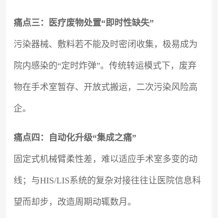
痛点三：医疗废物处置“即时性缺失”
污染器械、敷料若不能及时密闭收集，极易成为
院内感染的“定时炸弹”。传统转运模式下，废弃
物在手术室暂存、开放式搬运，二次污染风险高
企。
痛点四：自动化升级“集成之痛”
固定式机械臂柔性差，难以适应手术室多变的动
线；与HIS/LIS系统的复杂对接往往让医院信息科
望而却步，改造周期动辄数月。