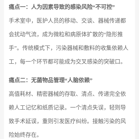
痛点一：人为因素导致的感染风险“不可控”
手术室中，医护人员的移动、交谈、器械传递都
会扰动气流，成为微粒和病原体扩散的“隐形推
手”。传统模式下，污染器械和敷料的收集依赖人
工，每一个环节都可能成为交叉感染的突破口。
痛点二：无菌物品管理“人脑依赖”
高值耗材、精密器械的存取、清点、传递完全依
赖人工记忆和纸质记录。一个清点失误，轻则导
致手术延误，重则引发医疗纠纷。接触污染的风
险始终存在。