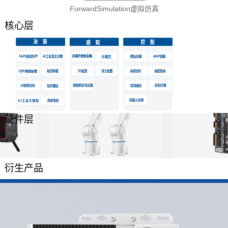
ForwardSimulation虚拟仿真
核心层
硬件层
衍生产品