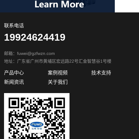
联系电话
19924624419
邮箱：fuwei@gzfwzn.com
地址：广东省广州市黄埔区宏远路22号汇金智慧谷1号楼
产品中心
案例视频
技术支持
新闻资讯
关于我们