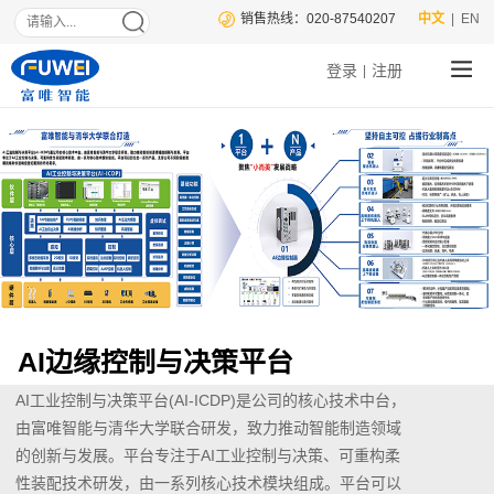
销售热线：020-87540207
中文
| EN
登录
注册
|
AI边缘控制与决策平台
AI工业控制与决策平台(AI-ICDP)是公司的核心技术中台，
由富唯智能与清华大学联合研发，致力推动智能制造领域
的创新与发展。平台专注于AI工业控制与决策、可重构柔
性装配技术研发，由一系列核心技术模块组成。平台可以