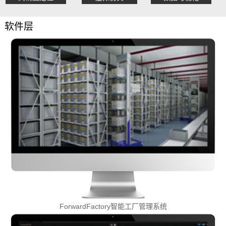
软件层
ForwardFactory智能工厂管理系统