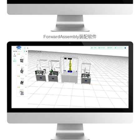
ForwardAssembly装配软件