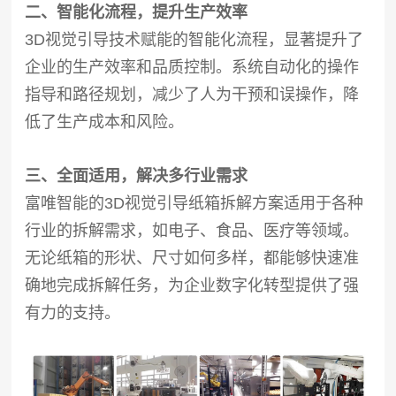
二、智能化流程，提升生产效率
3D视觉引导技术赋能的智能化流程，显著提升了
企业的生产效率和品质控制。系统自动化的操作
指导和路径规划，减少了人为干预和误操作，降
低了生产成本和风险。
三、全面适用，解决多行业需求
富唯智能的3D视觉引导纸箱拆解方案适用于各种
行业的拆解需求，如电子、食品、医疗等领域。
无论纸箱的形状、尺寸如何多样，都能够快速准
确地完成拆解任务，为企业数字化转型提供了强
有力的支持。