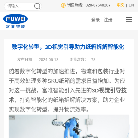
销售热线：020-87540207
中文
| EN
登录
注册
|
数字化转型，3D视觉引导助力纸箱拆解智能化
发布日期：
2024-06-13
浏览次数：
78
随着数字化转型的加速推进，物流和包装行业对
于高效处理多种SKU纸箱的需求日益增加。为应
对这一挑战，富唯智能引入先进的
3D视觉引导技
术
，打造智能化的纸箱拆解解决方案，助力企业
实现数字化转型，提升物流效率。