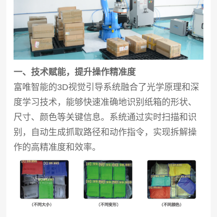
一、技术赋能，提升操作精准度
富唯智能的3D视觉引导系统融合了光学原理和深
度学习技术，能够快速准确地识别纸箱的形状、
尺寸、颜色等关键信息。系统通过实时扫描和识
别，自动生成抓取路径和动作指令，实现拆解操
作的高精准度和效率。