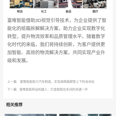
富唯智能借助3D视觉引导技术，为企业提供了智
能化的纸箱拆解解决方案，助力企业实现数字化
转型，提升物流效率和品质管理水平。随着数字
化时代的来临，我们将持续创新，为客户提供更
加智能、高效的物流解决方案，共同实现产业升
级和发展。
上一篇:
富唯智能助力汽车制造，实现高精度脚垫上下料自动化
下一篇:
富唯智能转运机器人：打造智能化车间的关键一环
相关推荐