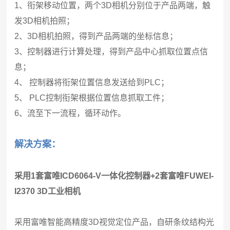
1、衔架移动位置，两个3D相机分别位于产品两端，触
发3D相机拍照；
2、3D相机拍照，得到产品两端的坐标信息；
3、控制器进行计算处理，得到产品中心抓取位置点信
息；
4、 控制器将衔架位置信息发送给到PLC；
5、 PLC控制衔架根据位置信息抓取工件；
6、流至下一流程，循环动作。
解决方案：
采用1套富唯ICD6064-V一体化控制器+2套富唯FUWEI-
I2370 3D工业相机
采用富唯智能高精度3D视觉定位产品，自研条纹结构光