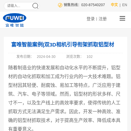
销售热线：020-87540207
中文
| EN
登录
注册
|
富唯智能案例|双3D相机引导衔架抓取铝型材
发布日期：
2024-04-30
浏览次数：
102
随着制造业的快速发展和自动化水平的不断提升，铝型
材的自动化抓取和加工成为行业内的一大技术难题。铝
型材因其轻便、耐腐蚀、易加工等特点，广泛应用于建
筑、汽车、电子等领域。然而，铝型材的形状多样、尺
寸不一，以及生产线上的高效率要求，使得传统的人工
抓取方式无法满足生产需求。因此，开发一种高效、准
确的铝型材抓取技术，对于提高生产效率、降低成本具
有重要意义。