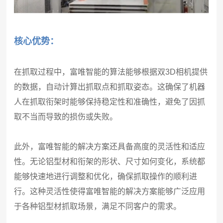
核心优势：
在抓取过程中，富唯智能的算法能够根据双3D相机提供
的数据，自动计算出抓取点和抓取姿态。这确保了机器
人在抓取衔架时能够保持稳定性和准确性，避免了因抓
取不当而导致的损伤或失败。
此外，富唯智能的解决方案还具备高度的灵活性和适应
性。无论铝型材和衔架的形状、尺寸如何变化，系统都
能够快速地进行调整和优化，确保抓取操作的顺利进
行。这种灵活性使得富唯智能的解决方案能够广泛应用
于各种铝型材抓取场景，满足不同客户的需求。