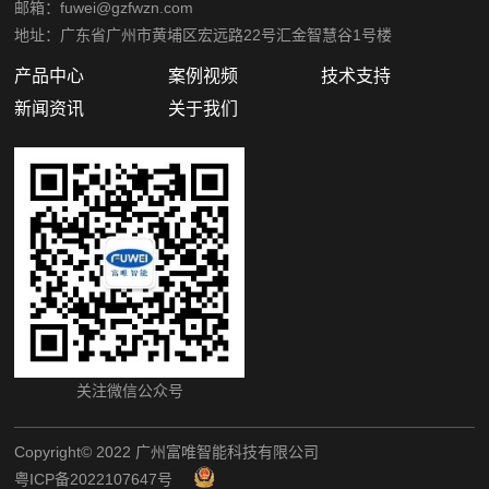
邮箱：fuwei@gzfwzn.com
地址：广东省广州市黄埔区宏远路22号汇金智慧谷1号楼
产品中心
案例视频
技术支持
新闻资讯
关于我们
关注微信公众号
Copyright©️ 2022 广州富唯智能科技有限公司
粤ICP备2022107647号