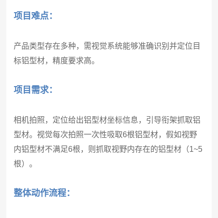
项目难点：
产品类型存在多种，需视觉系统能够准确识别并定位目
标铝型材，精度要求高。
项目需求：
相机拍照，定位给出铝型材坐标信息，引导衔架抓取铝
型材。视觉每次拍照一次性吸取6根铝型材，假如视野
内铝型材不满足6根，则抓取视野内存在的铝型材（1~5
根）。
整体动作流程：