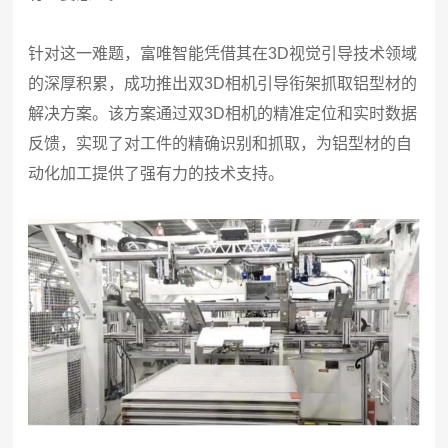
针对这一难题，富唯智能凭借其在3D视觉引导技术领域
的深厚积累，成功推出双3D相机引导衔架抓取铝型材的
解决方案。该方案通过双3D相机的精准定位和实时数据
反馈，实现了对工件的精确识别和抓取，为铝型材的自
动化加工提供了强有力的技术支持。