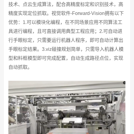
技术、点云生成算法，配合高精度标定和识别技术，高
精度实现定位抓取。视觉软件-Forward-Vision拥有以下
优势：1.可以模块化编程，在不同场景应用不同算法工
具进行编程，且可直接调用典型工程应用；2.可自动进
行手眼标定，只需要运行机器人程序，即可自动计算出
手眼标定结果。3.viz碰撞规划简单，只需导入机器人模
型和料框模型即可完成配置，自动生成路径点位，实现
自动抓取。