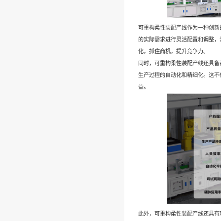
下，可
可重构
的实际
化，抓
同时，
生产过
益。