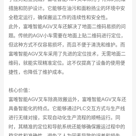
措施和防护设计。它能够在油污和面粉扬尘的环境中安
全稳定运行，确保搬运工作的连续性和安全性。
此外，富唯智能AGV叉车还解决了地面二维码易损的问
题。传统的AGV小车需要在地面上贴二维码进行定位，
但这种方式不仅容易损坏，而且不便于清洗和维护。而
富唯智能AGV叉车采用了先进的定位技术，无需地面二
维码，就能实现精准定位。这不仅提高了设备的使用便
捷性，也降低了维护成本。
核心价值：
富唯智能AGV叉车除高效搬运外，富唯智能AGV叉车还
具备智能化的特点。它能够通过PLC交互方式与生产线
进行无缝对接，实现自动化生产流程的顺畅运行。同
时，其精准的定位和导航系统还能够确保搬运过程中的
稳定性和准确性，避免了人为因素导致的误差和损失。