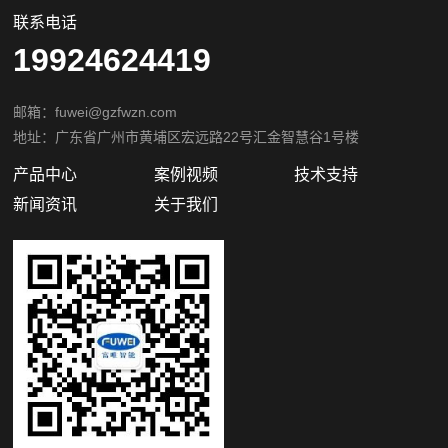
联系电话
19924624419
邮箱：fuwei@gzfwzn.com
地址：广东省广州市黄埔区宏远路22号汇金智慧谷1号楼
产品中心
案例视频
技术支持
新闻资讯
关于我们