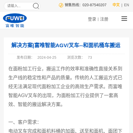
销售热线：020-87540207
中文
| EN
登录
注册
|
解决方案|富唯智能AGV/叉车--和面机桶车搬运
发布日期：
2024-04-25
浏览次数：
73
在面粉加工行业，搬运工作的效率和准确性直接关系到
生产线的稳定性和产品的质量。传统的人工搬运方式已
经无法满足现代面粉加工企业的高效生产需求。而富唯
智能AGV叉车的出现，为面粉加工行业提供了一套高
效、智能的搬运解决方案。
一、客户需求：
电动叉车完成和面机料桶的加面、送至和面机、面团下