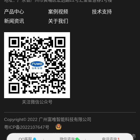
地址：广东省广州市黄埔区宏远路22号汇金智慧谷1号楼
产品中心
案例视频
技术支持
新闻资讯
关于我们
关注微信公众号
Copyright©️ 2022 广州富唯智能科技有限公司
粤ICP备2022107647号
粤公网安备44011202002405
网站地图
犀牛云提供企业云服务
QQ客服
微信咨询
电话咨询