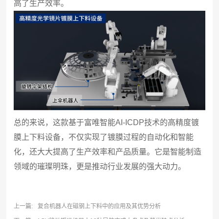
高了生产效率。
总的来说，这款基于富唯智能AI-ICDP技术的高精度镀
膜上下料设备，不仅实现了镀膜过程的自动化和智能
化，还大大提高了生产效率和产品质量。它是智能制造
领域的璀璨明珠，更是推动行业发展的强大动力。
上一篇:
复合机器人在磁钢上下料中的应用及其优势分析