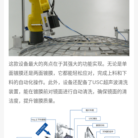
这款设备最大的亮点在于其强大的功能实现。无论是单
面镀膜还是两面镀膜，它都能轻松应对，完成上料和下
料的自动化操作。此外，设备还配备了USC超声波清洗
装置，能在镀膜前对镜面进行自动清洗，确保镜面的清
洁度，提升镀膜质量。