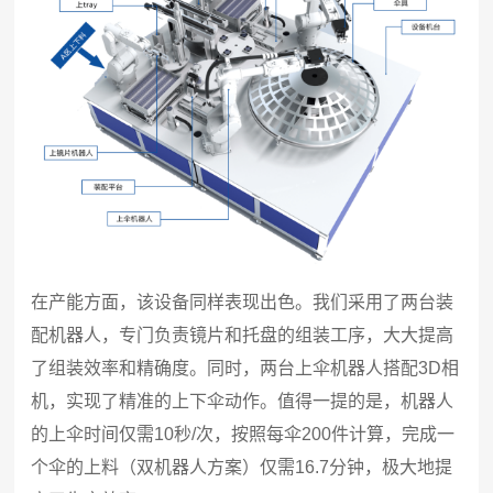
在产能方面，该设备同样表现出色。我们采用了两台装
配机器人，专门负责镜片和托盘的组装工序，大大提高
了组装效率和精确度。同时，两台上伞机器人搭配3D相
机，实现了精准的上下伞动作。值得一提的是，机器人
的上伞时间仅需10秒/次，按照每伞200件计算，完成一
个伞的上料（双机器人方案）仅需16.7分钟，极大地提