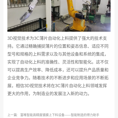
3D视觉技术为3C薄片自动化上料提供了强大的技术支
持。它通过精确捕捉薄片的位置和姿态信息、适应不同
型号和规格的上料需求以及与其他设备和系统的集成，
实现了自动化上料的准确性、灵活性和智能化。这不仅
可以提高生产效率、降低成本，还可以提升产品质量和
企业竞争力。随着技术的不断进步和应用场景的不断拓
展，相信3D视觉技术将在3C薄片自动化上料领域发挥
更大的作用，为制造业的发展注入新的动力。
上一篇:
富唯智能高精度镀膜上下料设备——智能制造的得力助手