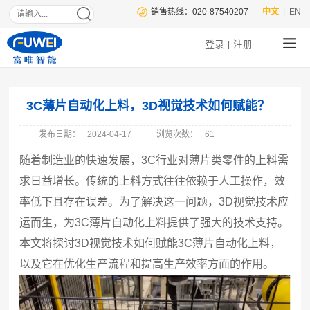
销售热线：020-87540207
中文
| EN
登录
注册
|
3C薄片自动化上料，3D视觉技术如何赋能？
发布日期：
2024-04-17
浏览次数：
61
随着制造业的快速发展，3C行业对薄片类零件的上料需
求日益增长。传统的上料方式往往依赖于人工操作，效
率低下且存在误差。为了解决这一问题，3D视觉技术应
运而生，为3C薄片自动化上料提供了强大的技术支持。
本文将探讨3D视觉技术如何赋能3C薄片自动化上料，
以及它在优化生产流程和提高生产效率方面的作用。