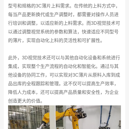
型号和规格的3C薄片上料需求。在传统的上料方式中，
每当产品更新换代或生产调整时，都需要对操作人员进
行培训和调整，以适应新的上料需求。而3D视觉技术可
以通过调整视觉系统的参数和算法，快速适应不同型号
的薄片，实现自动化上料的灵活性和可扩展性。
此外，3D视觉技术还可以与其他自动化设备和系统进行
集成，实现整个生产流程的自动化和智能化。通过与其
他设备的协同工作，可以实现对3C薄片从原料入库到成
品出库的全程跟踪和管理。这不仅可以提高生产效率，
降低人力成本，还可以提高产品质量和安全性，为企业
创造更大的价值。