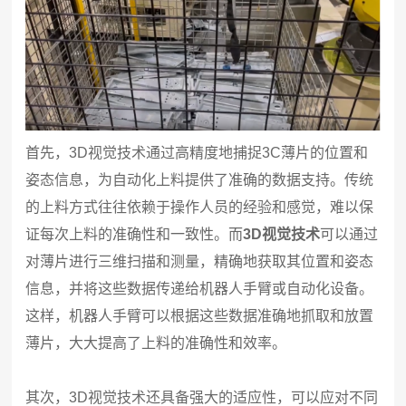
首先，3D视觉技术通过高精度地捕捉3C薄片的位置和
姿态信息，为自动化上料提供了准确的数据支持。传统
的上料方式往往依赖于操作人员的经验和感觉，难以保
证每次上料的准确性和一致性。而
3D视觉技术
可以通过
对薄片进行三维扫描和测量，精确地获取其位置和姿态
信息，并将这些数据传递给机器人手臂或自动化设备。
这样，机器人手臂可以根据这些数据准确地抓取和放置
薄片，大大提高了上料的准确性和效率。
其次，3D视觉技术还具备强大的适应性，可以应对不同