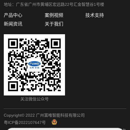
地址：广东省广州市黄埔区宏远路22号汇金智慧谷1号楼
产品中心
案例视频
技术支持
新闻资讯
关于我们
关注微信公众号
Copyright©️ 2022 广州富唯智能科技有限公司
粤ICP备2022107647号
粤公网安备44011202002405
网站地图