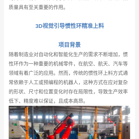
质量具有至关重要的作用。
3D视觉引导惯性环精准上料
项目背景
随着制造业对自动化和智能化生产的需求不断增加，惯
性环作为一种重要的机械零件，在航空、航天、汽车等
领域有着广泛的应用。然而，传统的惯性环上料方式通
常依赖于人工或预编程的机器人，这种方式在应对复杂
的形状、尺寸和位置变化时存在局限性，导致生产效率
低下、精度难以保证，且成本高昂。