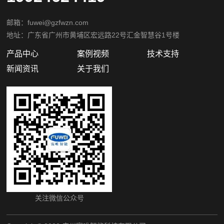
邮箱：fuwei@gzfwzn.com
地址：广东省广州市黄埔区宏远路22号汇金智慧谷1号楼
产品中心
案例视频
技术支持
新闻资讯
关于我们
关注微信公众号