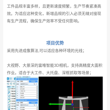
工件品规丰富多样，且更新速度频繁，生产节奏紧凑高
效。为适应这种变化，新增品规的引入必须无缝对接现
有生产流程，确保生产效率不受任何影响。
项目优势
采用先进成像算法,可以适应各种环境的光线；
大视野、大景深的富唯智能3D相机，支持高精度大面积
作业。适合于大工件、大托盘、深框抓取等场景；