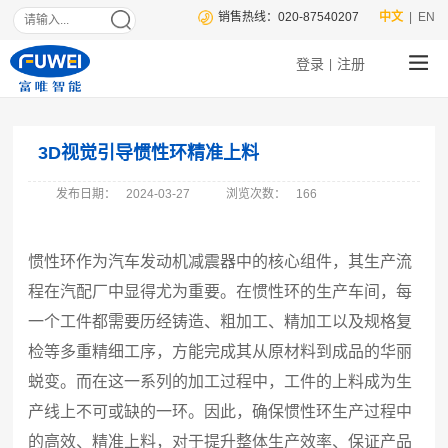
销售热线：020-87540207
中文
| EN
登录
注册
|
3D视觉引导惯性环精准上料
发布日期：
2024-03-27
浏览次数：
166
惯性环作为汽车发动机减震器中的核心组件，其生产流
程在汽配厂中显得尤为重要。在惯性环的生产车间，每
一个工件都需要历经铸造、粗加工、精加工以及规格复
检等多重精细工序，方能完成其从原材料到成品的华丽
蜕变。而在这一系列的加工过程中，工件的上料成为生
产线上不可或缺的一环。因此，确保惯性环生产过程中
的高效、精准上料，对于提升整体生产效率、保证产品