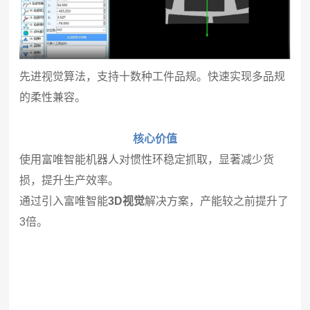
先进视觉算法，支持十数种工件品规。快速实现多品规
的柔性兼容。
核心价值
使用富唯智能机器人对惯性环稳定抓取，显著减少货
损，提升生产效率。
通过引入富唯智能
3D视觉
解决方案，产能较之前提升了
3倍。