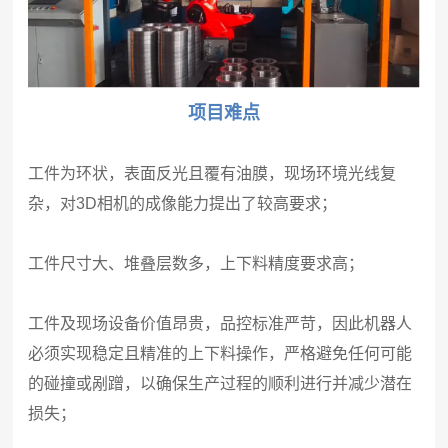
项目难点
工件为环状，表面反光且覆有油膜，现场环境光线复
杂，对3D相机的成像能力提出了较高要求；
工件尺寸大、堆叠层数多，上下料精度要求高；
工件及现场设备价值昂贵，品控标准严苛，因此机器人
必须实现稳定且精准的上下料操作，严格避免任何可能
的碰撞或剐蹭，以确保生产过程的顺利进行并减少潜在
损失；