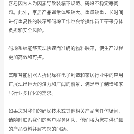
容易因为人为因素导致装箱不规范、码垛不稳定等问
题。此外，家居产品通常体积较大、重量较重，长时间
进行重复性的装箱和码垛工作也会给操作员工带来身体
负担和安全风险。
码垛系统能够实现快速而准确的物料装箱，使生产过程
更加高效和可控。
富唯智能机器人拆码垛在电子制造和家居行业中的应用
正展现出巨大的潜力和广阔的前景，满足电子制造和家
居行业多样化的需求。
如果您对我们的码垛技术或其他相关产品有任何疑问，
请随时联系我们的客户服务团队，他们将为您提供详细
的产品资料并解答您的问题。