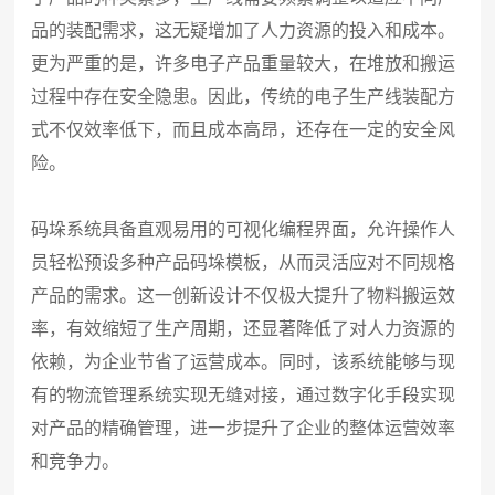
品的装配需求，这无疑增加了人力资源的投入和成本。
更为严重的是，许多电子产品重量较大，在堆放和搬运
过程中存在安全隐患。因此，传统的电子生产线装配方
式不仅效率低下，而且成本高昂，还存在一定的安全风
险。
码垛系统具备直观易用的可视化编程界面，允许操作人
员轻松预设多种产品码垛模板，从而灵活应对不同规格
产品的需求。这一创新设计不仅极大提升了物料搬运效
率，有效缩短了生产周期，还显著降低了对人力资源的
依赖，为企业节省了运营成本。同时，该系统能够与现
有的物流管理系统实现无缝对接，通过数字化手段实现
对产品的精确管理，进一步提升了企业的整体运营效率
和竞争力。