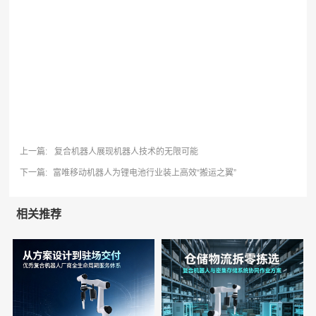
上一篇:
复合机器人展现机器人技术的无限可能
下一篇:
富唯移动机器人为锂电池行业装上高效“搬运之翼”
相关推荐