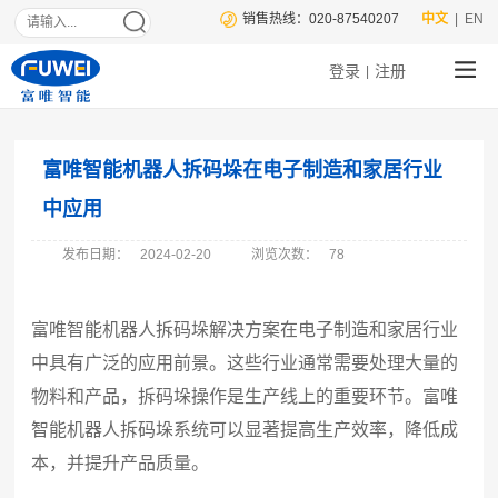
销售热线：020-87540207
中文
| EN
登录
注册
|
富唯智能机器人拆码垛在电子制造和家居行业
中应用
发布日期：
2024-02-20
浏览次数：
78
富唯智能机器人拆码垛解决方案在电子制造和家居行业
中具有广泛的应用前景。这些行业通常需要处理大量的
物料和产品，拆码垛操作是生产线上的重要环节。富唯
智能机器人拆码垛系统可以显著提高生产效率，降低成
本，并提升产品质量。