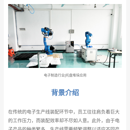
电子制造行业|托盘堆垛应用
背景介绍
在传统的电子生产线装配环节中，员工往往肩负着巨大
的工作压力，而装配效率却不尽如人意。此外，由于电
子产品的种类繁多，生产线需要频繁调整以适应不同产