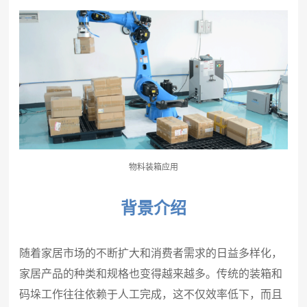
物料装箱应用
背景介绍
随着家居市场的不断扩大和消费者需求的日益多样化，
家居产品的种类和规格也变得越来越多。传统的装箱和
码垛工作往往依赖于人工完成，这不仅效率低下，而且