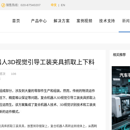
销售热线：020-87540207
首页
产品中心
决方案|复合机器人3D视觉引导工
期：
2024-01-05
浏览次
106
数：
术产业是全球制造业的重要组成部分，涉及到大量的零部件生产