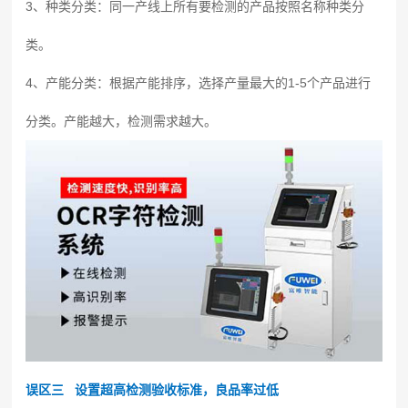
3、种类分类：同一产线上所有要检测的产品按照名称种类分
类。
4、产能分类：根据产能排序，选择产量最大的1-5个产品进行
分类。产能越大，检测需求越大。
误区三 设置超高检测验收标准，良品率过低