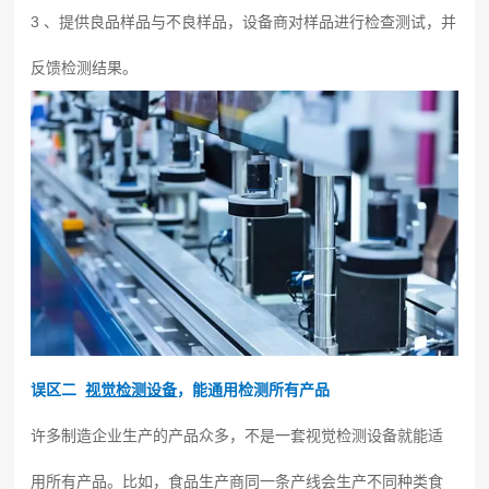
3 、提供良品样品与不良样品，设备商对样品进行检查测试，并
反馈检测结果。
误区二
视觉检测设备
，能通用检测所有产品
许多制造企业生产的产品众多，不是一套视觉检测设备就能适
用所有产品。比如，食品生产商同一条产线会生产不同种类食