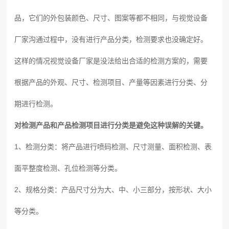
品，它们的外包装颜色、尺寸、图案等都不相同，与视觉设备
厂家沟通过程中，没有进行产品分类，检测要求也没确定好。
这样的情况视觉设备厂家是没法给出合适的检测方案的，需要
根据产品的外观、尺寸、检测项目、产量等因素进行分类、分
期进行检测。
对检测产品和产品检测项目进行分类是避免这种误解的关键。
1、检测分类：将产品进行喷码检测、尺寸测量、面积检测、表
面平整度检测、孔位检测等分类。
2、规格分类：产品尺寸分为大、中、小三部分，按形状、大小
等分类。