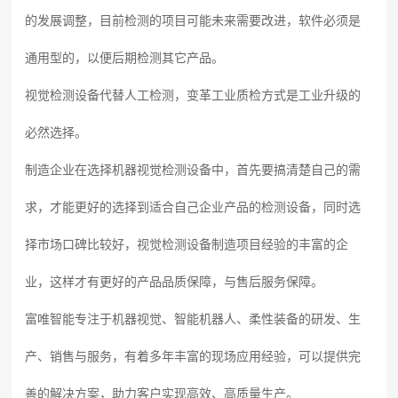
的发展调整，目前检测的项目可能未来需要改进，软件必须是
通用型的，以便后期检测其它产品。
视觉检测设备代替人工检测，变革工业质检方式是工业升级的
必然选择。
制造企业在选择机器视觉检测设备中，首先要搞清楚自己的需
求，才能更好的选择到适合自己企业产品的检测设备，同时选
择市场口碑比较好，视觉检测设备制造项目经验的丰富的企
业，这样才有更好的产品品质保障，与售后服务保障。
富唯智能专注于机器视觉、智能机器人、柔性装备的研发、生
产、销售与服务，有着多年丰富的现场应用经验，可以提供完
善的解决方案，助力客户实现高效、高质量生产。