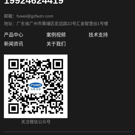
19924624419
邮箱：fuwei@gzfwzn.com
地址：广东省广州市黄埔区宏远路22号汇金智慧谷1号楼
产品中心
案例视频
技术支持
新闻资讯
关于我们
关注微信公众号