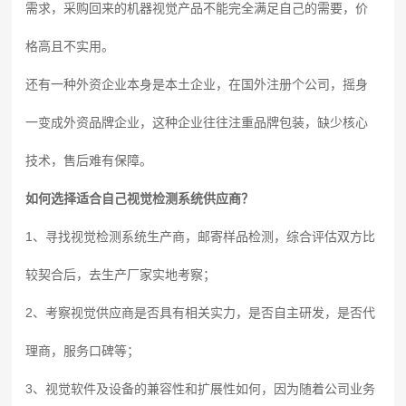
需求，采购回来的机器视觉产品不能完全满足自己的需要，价
格高且不实用。
还有一种外资企业本身是本土企业，在国外注册个公司，摇身
一变成外资品牌企业，这种企业往往注重品牌包装，缺少核心
技术，售后难有保障。
如何选择适合自己视觉检测系统供应商？
1、寻找视觉检测系统生产商，邮寄样品检测，综合评估双方比
较契合后，去生产厂家实地考察；
2、考察视觉供应商是否具有相关实力，是否自主研发，是否代
理商，服务口碑等；
3、视觉软件及设备的兼容性和扩展性如何，因为随着公司业务