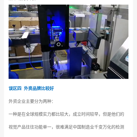
误区四 外资品牌比较好
外资企业主要分为两种：
一种是在全球规模实力都比较大，成立时间较早，但是他们的
视觉产品往往功能单一，很难满足中国制造业千变万化的检测