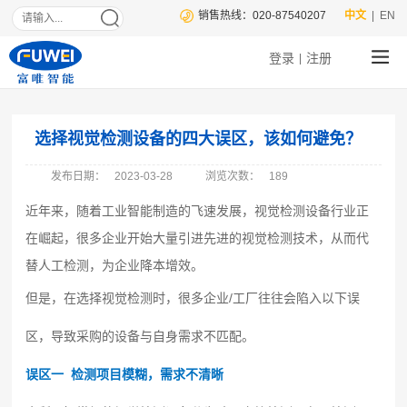
销售热线：020-87540207
中文
| EN
登录
注册
|
选择视觉检测设备的四大误区，该如何避免？
发布日期：
2023-03-28
浏览次数：
189
近年来，随着工业智能制造的飞速发展，视觉检测设备行业正
在崛起，很多企业开始大量引进先进的视觉检测技术，从而代
替人工检测，为企业降本增效。
但是，在选择视觉检测时，很多企业/工厂往往会陷入以下误
区，导致采购的设备与自身需求不匹配。
误区一 检测项目模糊，需求不清晰