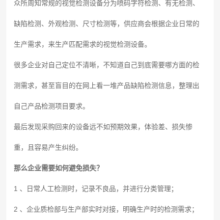
众所周知常规的视觉检测设备分为喷码字符检测、有无检测、
缺陷检测、外观检测、尺寸检测等，供应商会根据企业日常的
生产需求，来生产匹配需求的视觉检测设备。
很多企业对自己定位不清晰，不知道自己到底需要哪方面的检
测需求，甚至盲目的在网上看一堆产品缺陷检测信息，整理出
自己产品检测项目要求。
最后发现采购回来的设备远不如预期效果，体验差、损失惨
重，且容易产生纠纷。
那么企业需要如何避免损失？
1 、日常人工检测时，记录不良品，并进行分类管理；
2 、企业质检部与生产部实时对接，明确生产时的检测需求；