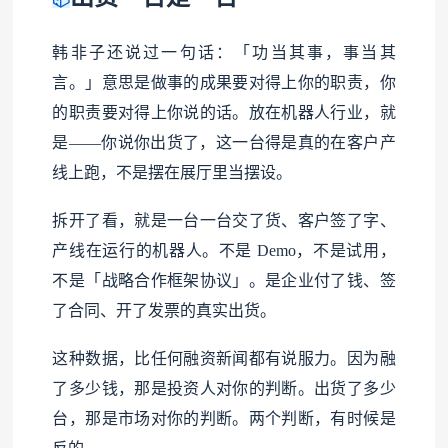
韩非子还说过一句话：「功当其事，事当其
言。」意思是做事的成果要对得上你的职责，你
的职责要对得上你说的话。放在机器人行业，就
是——你说你出货了，这一台得是真的在客户产
线上跑，不是摆在展厅里当摆设。
拆开了看，就是一台一台交了货、客户签了字、
产线在运行的机器人。不是 Demo，不是试用，
不是「战略合作框架协议」。是企业付了钱、签
了合同、开了发票的真实出货。
这种数据，比任何融资新闻都有说服力。因为融
了多少钱，那是投资人对你的判断。出货了多少
台，那是市场对你的判断。两个判断，有时候是