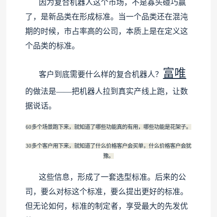
因为复合机器人这个市场，不是寡头碰巧赢
了，是新品类在形成标准。当一个品类还在混沌
期的时候，市占率高的公司，本质上是在定义这
个品类的标准。
富唯
客户到底需要什么样的复合机器人？
的做法是——把机器人拉到真实产线上跑，让数
据说话。
60多个场景跑下来，就知道了哪些功能真的有用，哪些功能是花架子。
30多个客户用下来，就知道了什么价格客户会买单，什么价格客户会犹
豫。
这些信息，形成了一套选型标准。后来的公
司，要么对标这个标准，要么提出更好的标准。
但无论如何，标准的制定者，享受最大的先发优