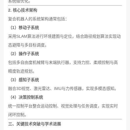
系统级优化。
2. 核心技术架构
复合机器人的系统架构通常包括：
（1）移动子系统
采用SLAM算法进行环境建图与定位，结合路径规划算法实现动
态避障与多目标调度。
（2）操作子系统
包括多自由度机械臂与末端执行器，支持力控、柔顺控制与高
精度轨迹规划。
（3）感知子系统
融合3D视觉、激光雷达、IMU与力传感器，实现多模态感知。
（4）决策控制系统
统一控制平台整合运动控制、视觉处理与任务调度，实现实时
闭环控制。
三、关键技术突破与学术进展