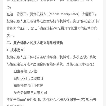
务。
在这一背景下，复合机器人（Mobile Manipulator）应运而生。
复合机器人通过融合移动底盘与协作机械臂，实现“移动能力+操
作能力”的统一，是当前智能制造领域最具增长潜力的技术方向
之一。
二、复合机器人的技术定义与系统架构
1. 技术定义
复合机器人是一种将自主移动平台、机械臂、多模态感知系统
与智能控制算法深度融合的智能体系统。其核心能力体现在：
自主导航与定位
目标识别与位姿估计
精密操作与闭环控制
多任务调度与系统协同
不同于简单的硬件叠加，现代复合机器人强调统一控制架构与