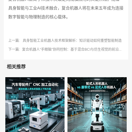
具身智能与工业AI技术融合，复合机器人将在未来五年成为连接
数字智能与物理制造的核心载体。
上一篇:
具身智能工业机器人技术框架解析：知识驱动如何重塑智能制造
下一篇:
复合机器人“手眼脑”协同控制：基于混合BCI与仿生视觉的前沿...
相关推荐