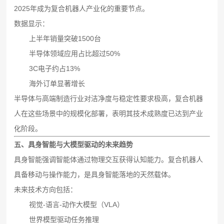
2025年成为复合机器人产业化的重要节点。
数据显示：
上半年销量突破1500台
半导体领域应用占比超过50%
3C电子约占13%
海外订单显著增长
半导体与高端制造行业对洁净度与稳定性要求极高，复合机器
人在这些场景中的规模化部署，表明其技术成熟度已达到产业
化阶段。
五、具身智能与大模型驱动的未来趋势
具身智能强调智能体通过物理交互获得认知能力。复合机器人
具备移动与操作能力，是具身智能落地的天然载体。
未来技术方向包括：
视觉-语言-动作大模型（VLA）
世界模型驱动任务推理