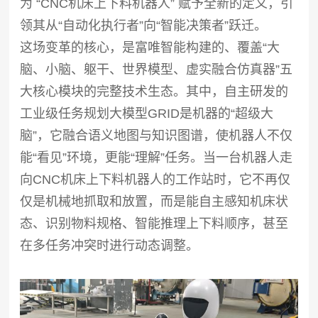
为 “CNC机床上下料机器人” 赋予全新的定义，引
领其从“自动化执行者”向“智能决策者”跃迁。
这场变革的核心，是富唯智能构建的、覆盖“大
脑、小脑、躯干、世界模型、虚实融合仿真器”五
大核心模块的完整技术生态。其中，自主研发的
工业级任务规划大模型GRID是机器的“超级大
脑”，它融合语义地图与知识图谱，使机器人不仅
能“看见”环境，更能“理解”任务。当一台机器人走
向CNC机床上下料机器人的工作站时，它不再仅
仅是机械地抓取和放置，而是能自主感知机床状
态、识别物料规格、智能推理上下料顺序，甚至
在多任务冲突时进行动态调整。