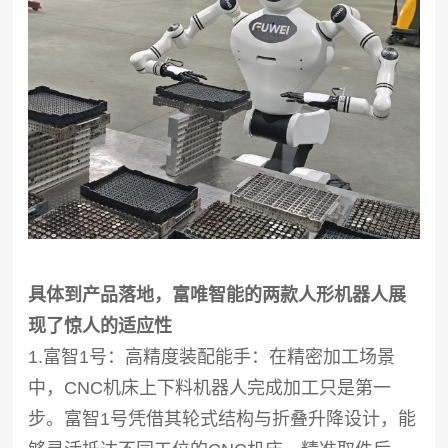
具体到产品落地，富唯智能的两款人形机器人展
现了惊人的适应性
1.富智
1号：高精度装配能手
：在精密加工场景
中，
CNC机床上下料机器人
完成加工只是第一
步。富智
1号凭借其轮式结构与折叠升降设计，能