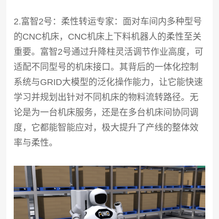
2.富智2号：柔性转运专家：面对车间内多种型号
的CNC机床，CNC机床上下料机器人的柔性至关
重要。富智2号通过升降柱灵活调节作业高度，可
适配不同型号的机床接口。其背后的一体化控制
系统与GRID大模型的泛化操作能力，让它能快速
学习并规划出针对不同机床的物料流转路径。无
论是为一台机床服务，还是在多台机床间协同调
度，它都能智能应对，极大提升了产线的整体效
率与柔性。