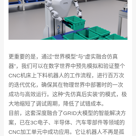
更重要的是，通过“世界模型”与“虚实融合仿真
器”，我们可以在数字世界中预先模拟和验证整个
CNC机床上下料机器人的工作流程，进行百万次
的迭代优化，确保其在物理世界中部署时的一次
成功与高效运行。这种“先仿真后实装”的模式，极
大地缩短了调试周期，降低了试错成本。
目前，这套深度融合了GRID大模型的智能解决方
案，已在3C电子、半导体、汽车零部件等领域的
CNC加工单元中成功应用。它让机器人不再是孤