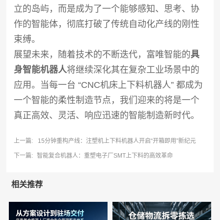
立的岛屿，而是成为了一个能够感知、思考、协
作的智能体，彻底打破了传统自动化产线的刚性
束缚。
展望未来，随着技术的不断迭代，富唯智能的
具
身智能机器人
将继续深化其在复杂工业场景中的
应用。当每一台 “CNC机床上下料机器人” 都成为
一个智能的柔性制造节点，我们迎来的将是一个
真正高效、灵活、响应迅速的智能制造新时代。
上一篇:
15分钟重构产线：注塑机上下料机器人开启“开箱即用”新纪元
下一篇:
智能复合机器人：重塑电子厂SMT上下料的高效革命
相关推荐