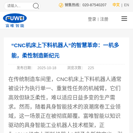
销售热线：020-87540207
中文
| EN
登录
注册
|
“CNC机床上下料机器人”的智慧革命：一机多
能，柔性制造新纪元
发布日期：
2025-10-18
浏览次数：
225
在传统制造车间里，CNC机床上下料机器人通常
被设计为执行单一、重复性任务的机械臂，它们
高效但缺乏柔性，难以适应日益多变的生产需
求。然而，随着具身智能技术的浪潮席卷工业领
域，这一场景正在被彻底颠覆。富唯智能以知识
驱动的具身智能工业机器人技术框架，正