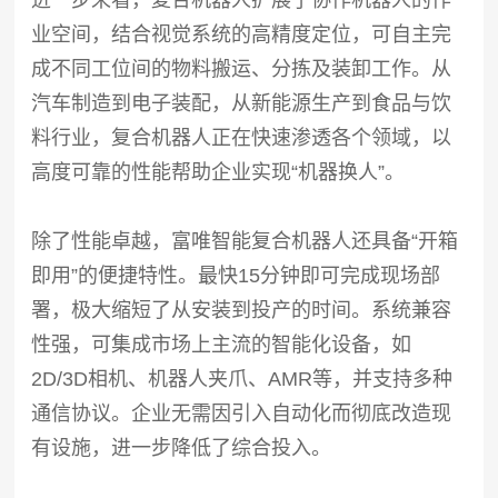
进一步来看，复合机器人扩展了协作机器人的作
业空间，结合视觉系统的高精度定位，可自主完
成不同工位间的物料搬运、分拣及装卸工作。从
汽车制造到电子装配，从新能源生产到食品与饮
料行业，复合机器人正在快速渗透各个领域，以
高度可靠的性能帮助企业实现“机器换人”。
除了性能卓越，富唯智能复合机器人还具备“开箱
即用”的便捷特性。最快15分钟即可完成现场部
署，极大缩短了从安装到投产的时间。系统兼容
性强，可集成市场上主流的智能化设备，如
2D/3D相机、机器人夹爪、AMR等，并支持多种
通信协议。企业无需因引入自动化而彻底改造现
有设施，进一步降低了综合投入。