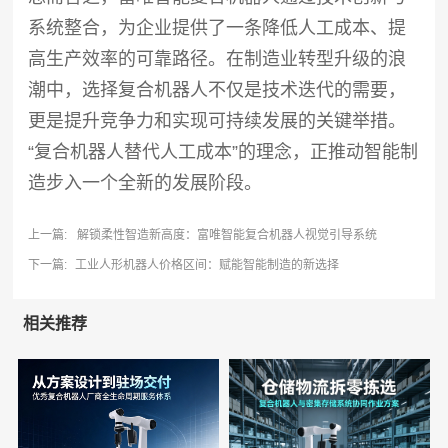
系统整合，为企业提供了一条降低人工成本、提
高生产效率的可靠路径。在制造业转型升级的浪
潮中，选择复合机器人不仅是技术迭代的需要，
更是提升竞争力和实现可持续发展的关键举措。
“复合机器人替代人工成本”的理念，正推动智能制
造步入一个全新的发展阶段。
上一篇:
解锁柔性智造新高度：富唯智能复合机器人视觉引导系统
下一篇:
工业人形机器人价格区间：赋能智能制造的新选择
相关推荐