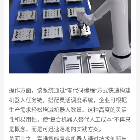
操作方面，该系统通过“零代码编程”方式快速构建
机器人任务链，搭配灵活调度系统，企业可根据
生产需求轻松增减机器人数量。这种高度的灵活
性和易用性，使“复合机器人替代人工成本”不再只
是概念，而是可迅速落地的实践方案。
总而言之，富唯智能复合机器人通过技术创新与