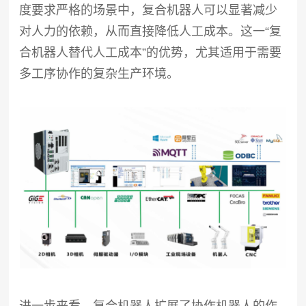
度要求严格的场景中，复合机器人可以显著减少
对人力的依赖，从而直接降低人工成本。这一“复
合机器人替代人工成本”的优势，尤其适用于需要
多工序协作的复杂生产环境。