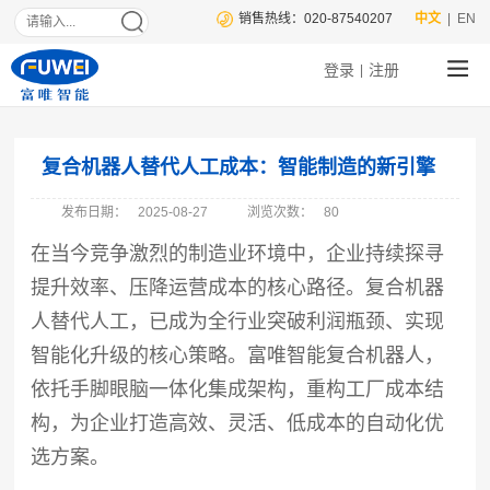
销售热线：020-87540207
中文
| EN
登录
注册
|
复合机器人替代人工成本：智能制造的新引擎
发布日期：
2025-08-27
浏览次数：
80
在当今竞争激烈的制造业环境中，企业持续探寻
提升效率、压降运营成本的核心路径。复合机器
人替代人工，已成为全行业突破利润瓶颈、实现
智能化升级的核心策略。富唯智能复合机器人，
依托手脚眼脑一体化集成架构，重构工厂成本结
构，为企业打造高效、灵活、低成本的自动化优
选方案。