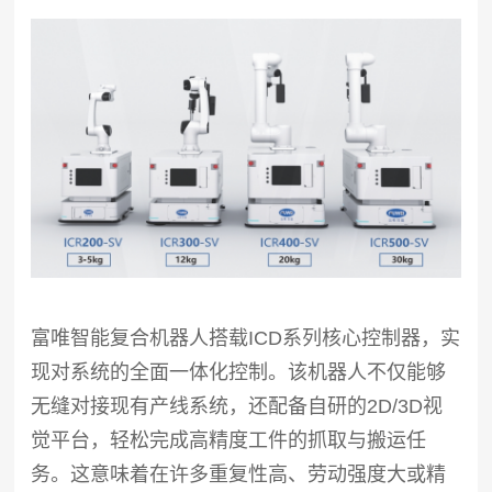
富唯智能复合机器人搭载ICD系列核心控制器，实
现对系统的全面一体化控制。该机器人不仅能够
无缝对接现有产线系统，还配备自研的2D/3D视
觉平台，轻松完成高精度工件的抓取与搬运任
务。这意味着在许多重复性高、劳动强度大或精